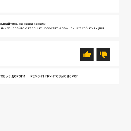
сывайтесь на наши каналы
ыми узнавайте о главных новостях и важнейших событиях дня.
ТОВЫЕ ДОРОГИ
РЕМОНТ ГРУНТОВЫХ ДОРОГ