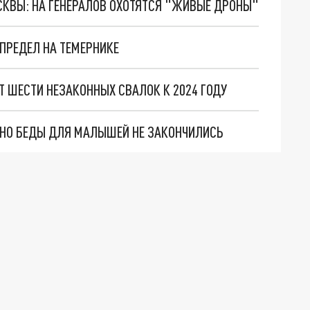
ОСКВЫ: НА ГЕНЕРАЛОВ ОХОТЯТСЯ "ЖИВЫЕ ДРОНЫ"
ПРЕДЕЛ НА ТЕМЕРНИКЕ
Т ШЕСТИ НЕЗАКОННЫХ СВАЛОК К 2024 ГОДУ
. НО БЕДЫ ДЛЯ МАЛЫШЕЙ НЕ ЗАКОНЧИЛИСЬ