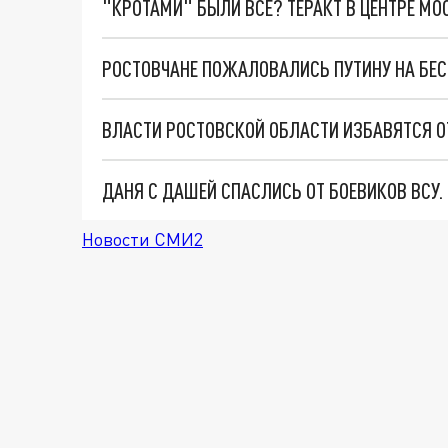
"КРОТАМИ" БЫЛИ ВСЕ? ТЕРАКТ В ЦЕНТРЕ М
РОСТОВЧАНЕ ПОЖАЛОВАЛИСЬ ПУТИНУ НА БЕС
ВЛАСТИ РОСТОВСКОЙ ОБЛАСТИ ИЗБАВЯТСЯ О
ДАНЯ С ДАШЕЙ СПАСЛИСЬ ОТ БОЕВИКОВ ВСУ
Новости СМИ2