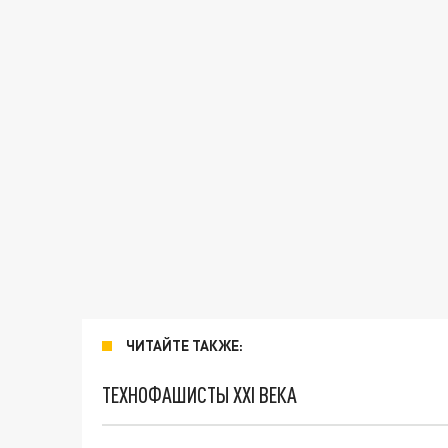
ЧИТАЙТЕ ТАКЖЕ:
ТЕХНОФАШИСТЫ XXI ВЕКА