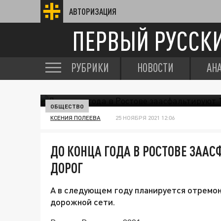
АВТОРИЗАЦИЯ
ПЕРВЫЙ РУССК
РУБРИКИ
НОВОСТИ
АН
ОБЩЕСТВО
КСЕНИЯ ПОЛЕЕВА
25 НОЯБРЯ 2021 12:06
ДО КОНЦА ГОДА В РОСТОВЕ ЗАА
ДОРОГ
А в следующем году планируется отремон
дорожной сети.