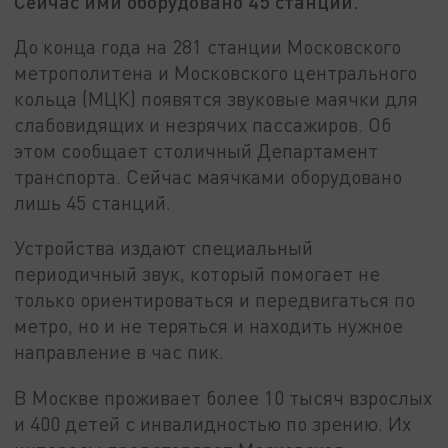
Сейчас ими оборудовано 45 станций.
До конца года на 281 станции Московского
метрополитена и Московского центрального
кольца (МЦК) появятся звуковые маячки для
слабовидящих и незрячих пассажиров. Об
этом сообщает столичный Департамент
транспорта. Сейчас маячками оборудовано
лишь 45 станций.
Устройства издают специальный
периодичный звук, который помогает не
только ориентироваться и передвигаться по
метро, но и не теряться и находить нужное
направление в час пик.
В Москве проживает более 10 тысяч взрослых
и 400 детей с инвалидностью по зрению. Их