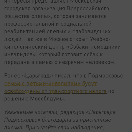
интересы представляет Московская
городская организация Всероссийского
общества слепых, которая занимается
профессиональной и социальной
реабилитацией слепых и слабовидящих
людей. Так же в Москве открыт Учебно-
кинологический центр «Собаки-помощники
инвалидов», который готовит собак к
передаче в семью с незрячим человеком.
Ранее «Царьград» писал, что в Подмосковье
семьи с детьми-инвалидами будут
освобождены от транспортного налога
по
решению Мособлдумы.
Уважаемые читатели, редакция «Царьграда
Подмосковье» благодарна за присланные
письма. Присылайте свои наблюдения,