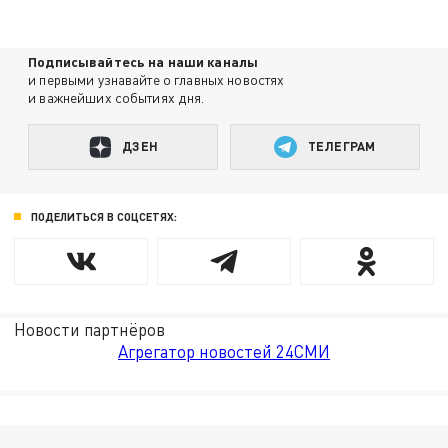
Подписывайтесь на наши каналы
и первыми узнавайте о главных новостях
и важнейших событиях дня.
ДЗЕН
ТЕЛЕГРАМ
ПОДЕЛИТЬСЯ В СОЦСЕТЯХ:
Новости партнёров
Агрегатор новостей 24СМИ