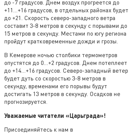
до -7 градусов. Днем воздух прогреется до
+11…+16 градусов, в отдельных районах будет
до +21. Скорость северо-западного ветра
составит 3-8 метров в секунду с порывами до
15 метров в секунду. Местами по югу региона
пройдут кратковременные дожди и грозы.
В Кемерове ночью столбики термометров
опустятся до 0…+2 градусов. Днем потеплеет
до +14…+16 градусов. Северо-западный ветер
будет дуть со скоростью 3-8 метров в
секунду, временами его порывы будут
достигать 13 метров в секунду. Осадков не
прогнозируется.
Уважаемые читатели «Царьграда»!
Присоединяйтесь к нам в