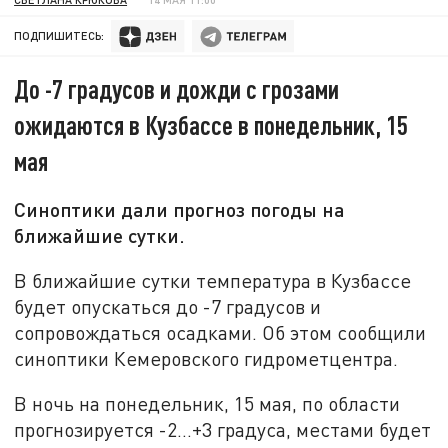
ПОДПИШИТЕСЬ:
До -7 градусов и дожди с грозами
ожидаются в Кузбассе в понедельник, 15
мая
Синоптики дали прогноз погоды на
ближайшие сутки.
В ближайшие сутки температура в Кузбассе
будет опускаться до -7 градусов и
сопровождаться осадками. Об этом сообщили
синоптики Кемеровского гидрометцентра.
В ночь на понедельник, 15 мая, по области
прогнозируется -2…+3 градуса, местами будет