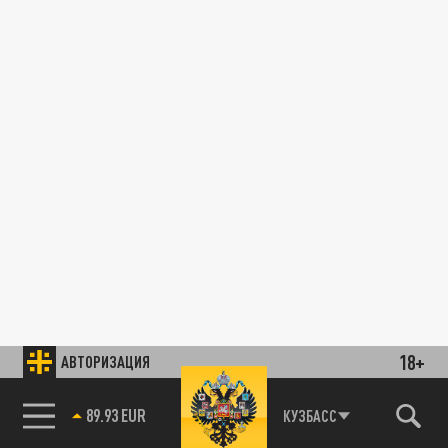
18+
АВТОРИЗАЦИЯ
89.93 EUR
КУЗБАСС