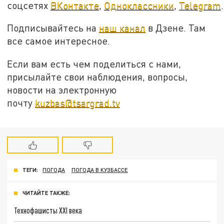
соцсетях
ВКонтакте
,
Одноклассники
,
Telegram
.
Подписывайтесь на
наш канал
в Дзене. Там
все самое интересное.
Если вам есть чем поделиться с нами,
присылайте свои наблюдения, вопросы,
новости на электронную
почту
kuzbas@tsargrad.tv
ТЕГИ:
ПОГОДА
ПОГОДА В КУЗБАССЕ
ЧИТАЙТЕ ТАКЖЕ:
Технофашисты XXI века