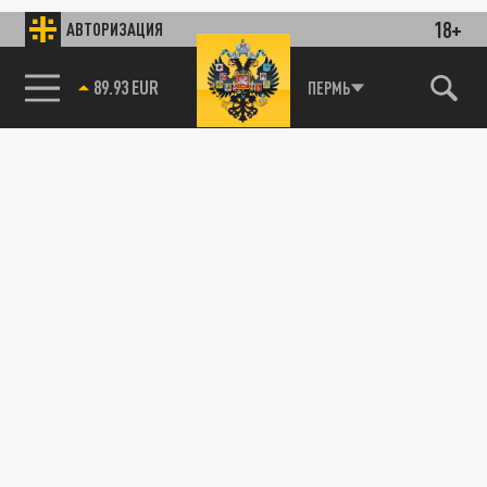
18+
АВТОРИЗАЦИЯ
89.93 EUR
ПЕРМЬ