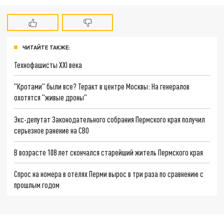
ЧИТАЙТЕ ТАКЖЕ:
Технофашисты XXI века
"Кротами" были все? Теракт в центре Москвы: На генералов
охотятся "живые дроны"
Экс-депутат Законодательного собрания Пермского края получил
серьезное ранение на СВО
В возрасте 108 лет скончался старейший житель Пермского края
Спрос на номера в отелях Перми вырос в три раза по сравнению с
прошлым годом