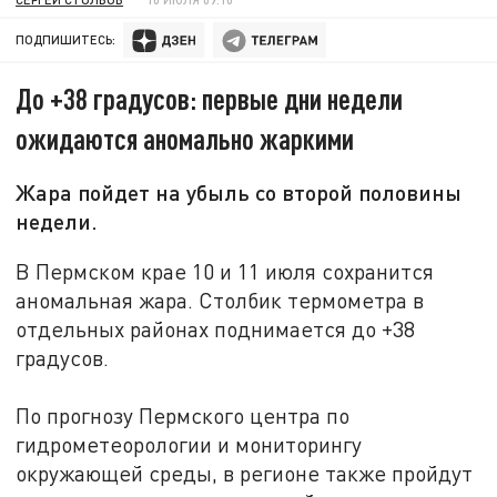
ПОДПИШИТЕСЬ:
До +38 градусов: первые дни недели
ожидаются аномально жаркими
Жара пойдет на убыль со второй половины
недели.
В Пермском крае 10 и 11 июля сохранится
аномальная жара. Столбик термометра в
отдельных районах поднимается до +38
градусов.
По прогнозу Пермского центра по
гидрометеорологии и мониторингу
окружающей среды, в регионе также пройдут