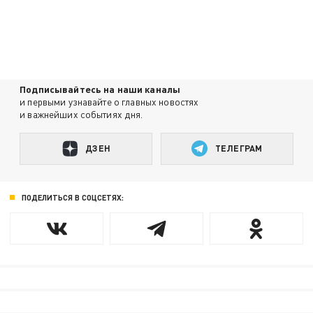
Подписывайтесь на наши каналы
и первыми узнавайте о главных новостях
и важнейших событиях дня.
ДЗЕН
ТЕЛЕГРАМ
ПОДЕЛИТЬСЯ В СОЦСЕТЯХ: