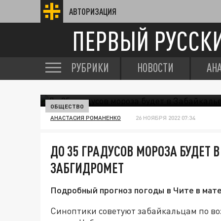
АВТОРИЗАЦИЯ
ПЕРВЫЙ РУССК
РУБРИКИ
НОВОСТИ
АН
ОБЩЕСТВО
АНАСТАСИЯ РОМАНЕНКО
26 НОЯБРЯ 2022 07:34
ДО 35 ГРАДУСОВ МОРОЗА БУДЕТ 
ЗАБГИДРОМЕТ
Подробный прогноз погоды в Чите в мате
Синоптики советуют забайкальцам по в