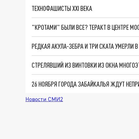
ТЕХНОФАШИСТЫ XXI ВЕКА
"КРОТАМИ" БЫЛИ ВСЕ? ТЕРАКТ В ЦЕНТРЕ М
РЕДКАЯ АКУЛА-ЗЕБРА И ТРИ СКАТА УМЕРЛИ
26 НОЯБРЯ ГОРОДА ЗАБАЙКАЛЬЯ ЖДУТ НЕП
Новости СМИ2