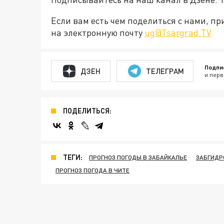
Если вам есть чем поделиться с нами, п
на электронную почту
ug@Tsargrad.TV
Подпи
ДЗЕН
ТЕЛЕГРАМ
и перв
ПОДЕЛИТЬСЯ:
ТЕГИ:
ПРОГНОЗ ПОГОДЫ В ЗАБАЙКАЛЬЕ
ЗАБГИДР
ПРОГНОЗ ПОГОДА В ЧИТЕ