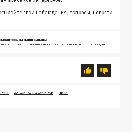
рисылайте свои наблюдения, вопросы, новости
сывайтесь на наши каналы
ыми узнавайте о главных новостях и важнейших событиях дня.
ОМЕТ
ЗАБАЙКАЛЬСКИЙ КРАЙ
ЧИТА