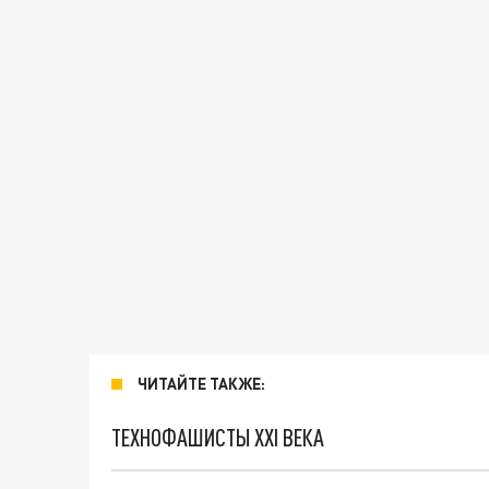
ЧИТАЙТЕ ТАКЖЕ:
ТЕХНОФАШИСТЫ XXI ВЕКА