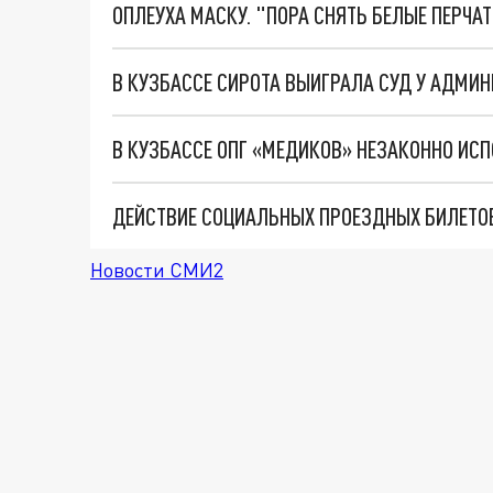
ОПЛЕУХА МАСКУ. "ПОРА СНЯТЬ БЕЛЫЕ ПЕРЧА
В КУЗБАССЕ СИРОТА ВЫИГРАЛА СУД У АДМИ
ДЕЙСТВИЕ СОЦИАЛЬНЫХ ПРОЕЗДНЫХ БИЛЕТОВ
Новости СМИ2