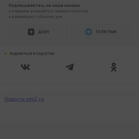
Подписывайтесь на наши каналы
и первыми узнавайте о главных новостях
и важнейших событиях дня.
ДЗЕН
ТЕЛЕГРАМ
ПОДЕЛИТЬСЯ В СОЦСЕТЯХ:
Новости smi2.ru