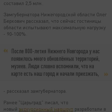
составил 2,5 млн.
Замгубернатора Нижегородской области Олег
Беркович рассказал, что сейчас гостиницы
области испытывают максимальную нагрузку
- 90-100%.
После 800-летия Нижнего Новгорода у нас
появилось много обновлённых территорий,
музеев. Люди словно вспомнили, что на
карте есть наш город и начали приезжать,
- рассказал замгубернатора.
Ранее "Царьград" писал, что
новый
экскурсионный маршрут
разработали в