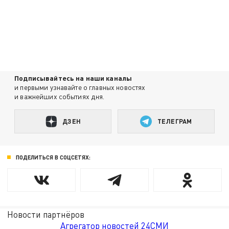
Подписывайтесь на наши каналы
и первыми узнавайте о главных новостях
и важнейших событиях дня.
ДЗЕН
ТЕЛЕГРАМ
ПОДЕЛИТЬСЯ В СОЦСЕТЯХ:
Новости партнёров
Агрегатор новостей 24СМИ