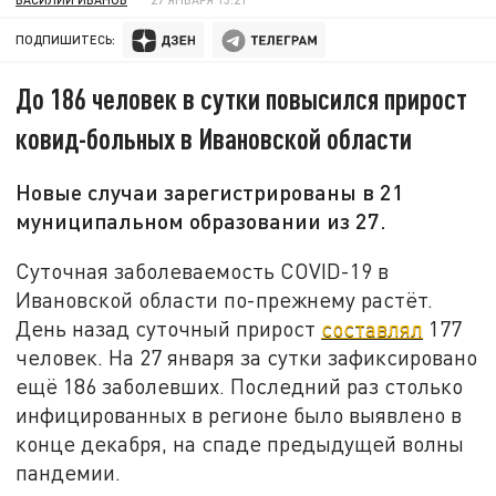
ПОДПИШИТЕСЬ:
До 186 человек в сутки повысился прирост
ковид-больных в Ивановской области
Новые случаи зарегистрированы в 21
муниципальном образовании из 27.
Суточная заболеваемость COVID-19 в
Ивановской области по-прежнему растёт.
День назад суточный прирост
составлял
177
человек. На 27 января за сутки зафиксировано
ещё 186 заболевших. Последний раз столько
инфицированных в регионе было выявлено в
конце декабря, на спаде предыдущей волны
пандемии.