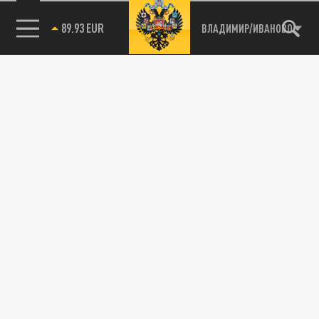
89.93 EUR
ВЛАДИМИР/ИВАНОВО