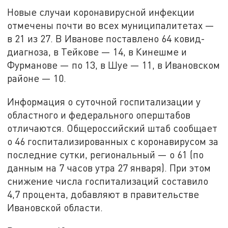
Новые случаи коронавирусной инфекции
отмечены почти во всех муниципалитетах —
в 21 из 27. В Иванове поставлено 64 ковид-
диагноза, в Тейкове — 14, в Кинешме и
Фурманове — по 13, в Шуе — 11, в Ивановском
районе — 10.
Информация о суточной госпитализации у
областного и федерального оперштабов
отличаются. Общероссийский штаб сообщает
о 46 госпитализированных с коронавирусом за
последние сутки, региональный — о 61 (по
данным на 7 часов утра 27 января). При этом
снижение числа госпитализаций составило
4,7 процента, добавляют в правительстве
Ивановской области.