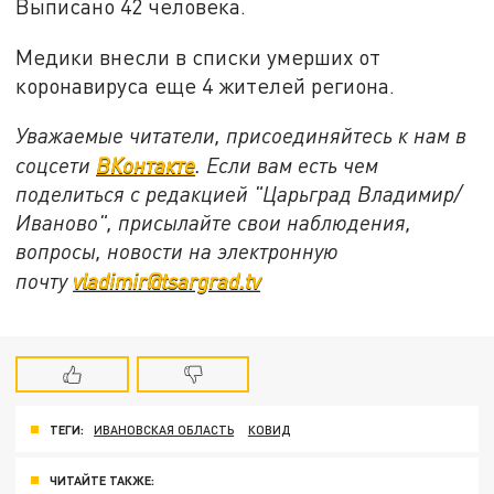
Выписано 42 человека.
Медики внесли в списки умерших от
коронавируса еще 4 жителей региона.
Уважаемые читатели, присоединяйтесь к нам в
соцсети
ВКонтакте
. Если вам есть чем
поделиться с редакцией "Царьград Владимир/
Иваново", присылайте свои наблюдения,
вопросы, новости на электронную
почту
vladimir@tsargrad.tv
ТЕГИ:
ИВАНОВСКАЯ ОБЛАСТЬ
КОВИД
ЧИТАЙТЕ ТАКЖЕ: