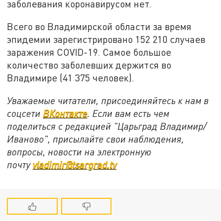
заболевания коронавирусом нет.
Всего во Владимирской области за время
эпидемии зарегистрировано 152 210 случаев
заражения COVID-19. Самое большое
количество заболевших держится во
Владимире (41 375 человек).
Уважаемые читатели, присоединяйтесь к нам в
соцсети
ВКонтакте
. Если вам есть чем
поделиться с редакцией "Царьград Владимир/
Иваново", присылайте свои наблюдения,
вопросы, новости на электронную
почту
vladimir@tsargrad.tv