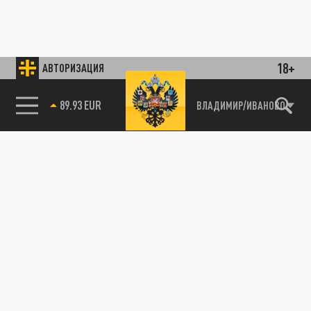
18+
АВТОРИЗАЦИЯ
89.93 EUR
ВЛАДИМИР/ИВАНОВО