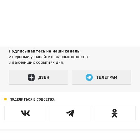
Подписывайтесь на наши каналы
и первыми узнавайте о главных новостях
и важнейших событиях дня.
ДЗЕН
ТЕЛЕГРАМ
ПОДЕЛИТЬСЯ В СОЦСЕТЯХ: