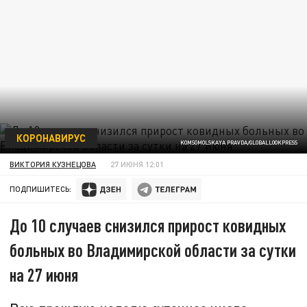
КОРОНАВИРУС
KOMSOMOLSKAYA PRAVDA/GLOBALLOOKPRESS
ВИКТОРИЯ КУЗНЕЦОВА
27 ИЮНЯ 12:01
ПОДПИШИТЕСЬ:
До 10 случаев снизился прирост ковидных
больных во Владимирской области за сутки
на 27 июня