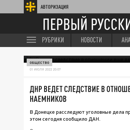
АВТОРИЗАЦИЯ
ПЕРВЫЙ РУССК
РУБРИКИ
НОВОСТИ
АН
ОБЩЕСТВО
01 ИЮЛЯ 2022 20:07
ДНР ВЕДЕТ СЛЕДСТВИЕ В ОТНОШ
НАЕМНИКОВ
В Донецке расследуют уголовные дела пр
этом сегодня сообщило ДАН.