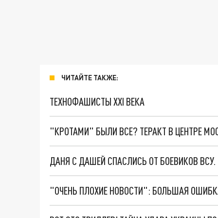
ЧИТАЙТЕ ТАКЖЕ:
ТЕХНОФАШИСТЫ XXI ВЕКА
"КРОТАМИ" БЫЛИ ВСЕ? ТЕРАКТ В ЦЕНТРЕ М
ДАНЯ С ДАШЕЙ СПАСЛИСЬ ОТ БОЕВИКОВ ВСУ