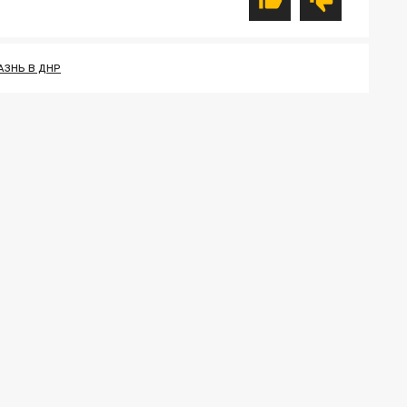
АЗНЬ В ДНР