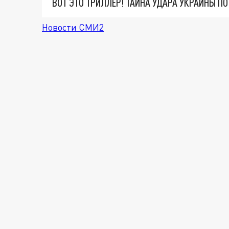
ВОТ ЭТО ТРИЛЛЕР! ТАЙНА УДАРА УКРАИНЫ П
Новости СМИ2