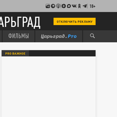
18+
АРЬГРАД
ОТКЛЮЧИТЬ РЕКЛАМУ
ФИЛЬМЫ
PRO ВАЖНОЕ