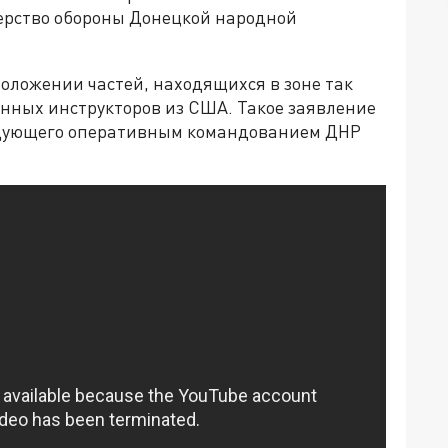
ерство обороны Донецкой народной
оложении частей, находящихся в зоне так
нных инструкторов из США. Такое заявление
ндующего оперативным командованием ДНР