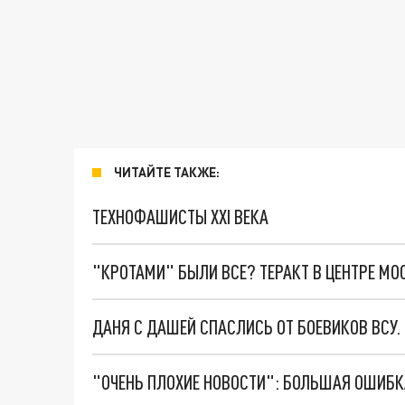
ЧИТАЙТЕ ТАКЖЕ:
ТЕХНОФАШИСТЫ XXI ВЕКА
"КРОТАМИ" БЫЛИ ВСЕ? ТЕРАКТ В ЦЕНТРЕ М
ДАНЯ С ДАШЕЙ СПАСЛИСЬ ОТ БОЕВИКОВ ВСУ