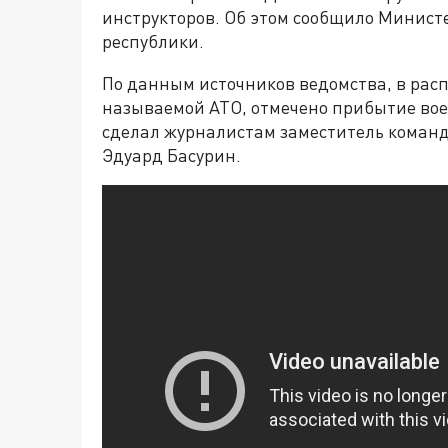
инструкторов. Об этом сообщило Минист
республики.
По данным источников ведомства, в расп
называемой АТО, отмечено прибытие вое
сделал журналистам заместитель кома
Эдуард Басурин.