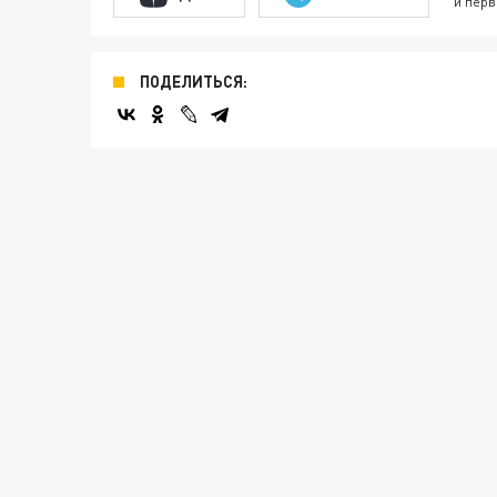
и перв
ПОДЕЛИТЬСЯ: