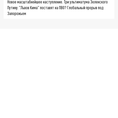
Новое масштабнейшее наступление. Три ультиматума Зеленского
Путину. "Львов Кима" поставят на ПВО? Глобальный прорыв под
Запорожьем