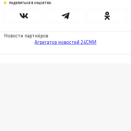
ПОДЕЛИТЬСЯ В СОЦСЕТЯХ:
Новости партнёров
Агрегатор новостей 24СМИ