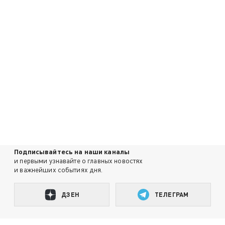
Подписывайтесь на наши каналы
и первыми узнавайте о главных новостях
и важнейших событиях дня.
ДЗЕН
ТЕЛЕГРАМ