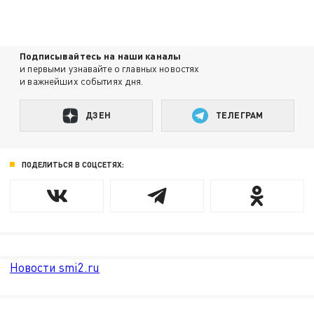
Подписывайтесь на наши каналы
и первыми узнавайте о главных новостях
и важнейших событиях дня.
ДЗЕН
ТЕЛЕГРАМ
ПОДЕЛИТЬСЯ В СОЦСЕТЯХ:
Новости smi2.ru