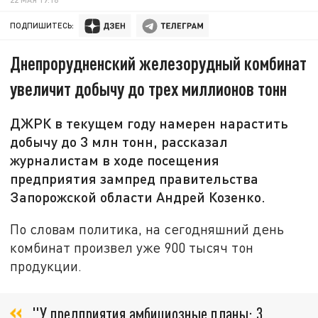
ПОДПИШИТЕСЬ:
Днепрорудненский железорудный комбинат
увеличит добычу до трех миллионов тонн
ДЖРК в текущем году намерен нарастить
добычу до 3 млн тонн, рассказал
журналистам в ходе посещения
предприятия зампред правительства
Запорожской области Андрей Козенко.
По словам политика, на сегодняшний день
комбинат произвел уже 900 тысяч тон
продукции.
"У предприятия амбициозные планы: 3