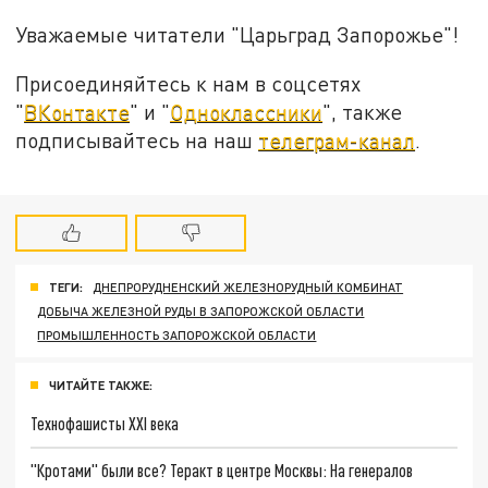
Уважаемые читатели "Царьград Запорожье"!
Присоединяйтесь к нам в соцсетях
"
ВКонтакте
" и "
Одноклассники
", также
подписывайтесь на наш
телеграм-канал
.
ТЕГИ:
ДНЕПРОРУДНЕНСКИЙ ЖЕЛЕЗНОРУДНЫЙ КОМБИНАТ
ДОБЫЧА ЖЕЛЕЗНОЙ РУДЫ В ЗАПОРОЖСКОЙ ОБЛАСТИ
ПРОМЫШЛЕННОСТЬ ЗАПОРОЖСКОЙ ОБЛАСТИ
ЧИТАЙТЕ ТАКЖЕ:
Технофашисты XXI века
"Кротами" были все? Теракт в центре Москвы: На генералов