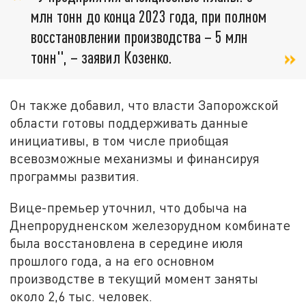
млн тонн до конца 2023 года, при полном
восстановлении производства – 5 млн
тонн", – заявил Козенко.
Он также добавил, что власти Запорожской
области готовы поддерживать данные
инициативы, в том числе приобщая
всевозможные механизмы и финансируя
программы развития.
Вице-премьер уточнил, что добыча на
Днепрорудненском железорудном комбинате
была восстановлена в середине июля
прошлого года, а на его основном
производстве в текущий момент заняты
около 2,6 тыс. человек.