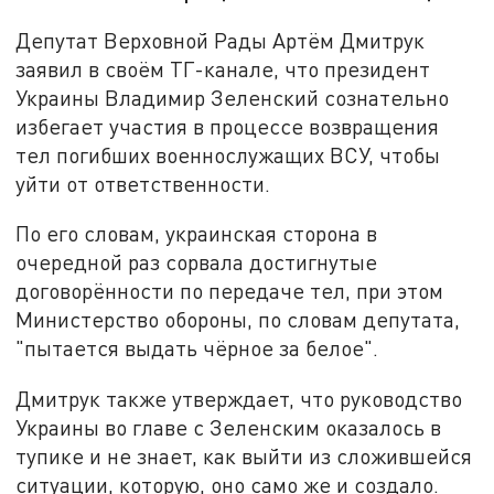
Депутат Верховной Рады Артём Дмитрук
заявил в своём TГ-канале, что президент
Украины Владимир Зеленский сознательно
избегает участия в процессе возвращения
тел погибших военнослужащих ВСУ, чтобы
уйти от ответственности.
По его словам, украинская сторона в
очередной раз сорвала достигнутые
договорённости по передаче тел, при этом
Министерство обороны, по словам депутата,
"пытается выдать чёрное за белое".
Дмитрук также утверждает, что руководство
Украины во главе с Зеленским оказалось в
тупике и не знает, как выйти из сложившейся
ситуации, которую, оно само же и создало.