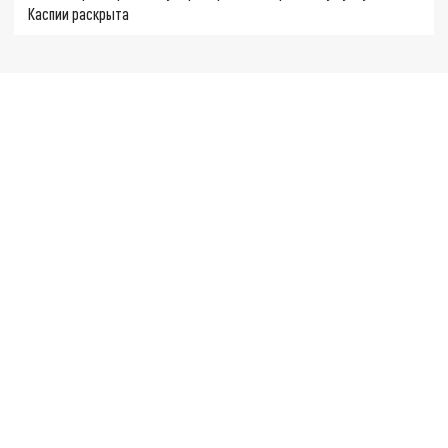
Каспии раскрыта