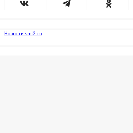
Новости smi2.ru