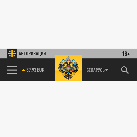
18+
АВТОРИЗАЦИЯ
89.93 EUR
БЕЛАРУСЬ