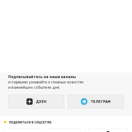
Подписывайтесь на наши каналы
и первыми узнавайте о главных новостях
и важнейших событиях дня.
ДЗЕН
ТЕЛЕГРАМ
ПОДЕЛИТЬСЯ В СОЦСЕТЯХ: