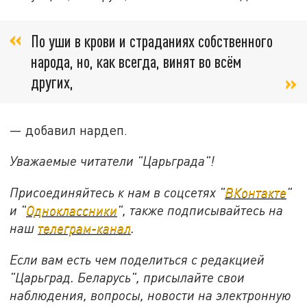
По уши в крови и страданиях собственного
народа, но, как всегда, винят во всём
других,
— добавил нардеп.
Уважаемые читатели "Царьграда"!
Присоединяйтесь к нам в соцсетях "
ВКонтакте
"
и "
Одноклассники
", также подписывайтесь на
наш
телеграм-канал
.
Если вам есть чем поделиться с редакцией
"Царьград. Беларусь", присылайте свои
наблюдения, вопросы, новости на электронную