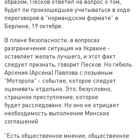
образом, Песков ответил на вопрос о том,
будет ли произошедшее учитываться в ходе
переговоров в "нормандском формате" в
Берлине, 19 октября.
В плане безопасности, в вопросах
разграничения ситуация на Украине -
оставляет желать лучшего, и этот факт
следует признать, говорит Песков. Но гибель
Арсения (Арсена) Павлова с позывным
"Моторола" - событие, которое следует
оценивать отдельно. Это, безусловно,
страшное преступление, которое
будет расследовано. Но оно не отрицает
необходимость выполнения Минских
соглашений.
"Есть общественное мнение, общественное