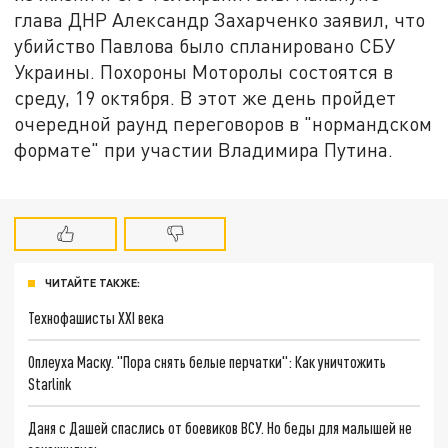
глава ДНР Александр Захарченко заявил, что
убийство Павлова было спланировано СБУ
Украины. Похороны Моторолы состоятся в
среду, 19 октября. В этот же день пройдет
очередной раунд переговоров в "нормандском
формате" при участии Владимира Путина.
ЧИТАЙТЕ ТАКЖЕ:
Технофашисты XXI века
Оплеуха Маску. "Пора снять белые перчатки": Как уничтожить
Starlink
Даня с Дашей спаслись от боевиков ВСУ. Но беды для малышей не