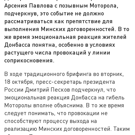
Арсения Павлова с позывным Моторола,
подчеркнув, это событие не должно
рассматриваться как препятствие для
выполнения Минских договоренностей. В то
же время эмоциональная реакция жителей
Донбасса понятна, особенно в условиях
растущего числа провокаций у линии
соприкосновения.
В ходе традиционного брифинга во вторник,
18 октября, пресс-секретарь президента
России Дмитрий Песков подчеркнул, что
эмоциональная реакция Донбасса на гибель
Моторолы вполне объяснима. В то же время
следует понимать, что провокации не
способствуют процессу выхода на
реализацию Минских договоренностей. Таким