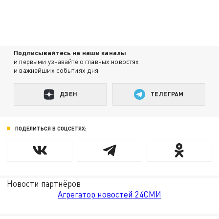
Подписывайтесь на наши каналы
и первыми узнавайте о главных новостях
и важнейших событиях дня.
ДЗЕН
ТЕЛЕГРАМ
ПОДЕЛИТЬСЯ В СОЦСЕТЯХ:
Новости партнёров
Агрегатор новостей 24СМИ