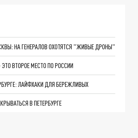
ОСКВЫ: НА ГЕНЕРАЛОВ ОХОТЯТСЯ "ЖИВЫЕ ДРОНЫ"
 ЭТО ВТОРОЕ МЕСТО ПО РОССИИ
ЕРБУРГЕ: ЛАЙФХАКИ ДЛЯ БЕРЕЖЛИВЫХ
КРЫВАТЬСЯ В ПЕТЕРБУРГЕ