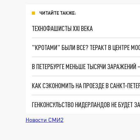
ЧИТАЙТЕ ТАКЖЕ:
ТЕХНОФАШИСТЫ XXI ВЕКА
"КРОТАМИ" БЫЛИ ВСЕ? ТЕРАКТ В ЦЕНТРЕ М
В ПЕТЕРБУРГЕ МЕНЬШЕ ТЫСЯЧИ ЗАРАЖЕНИЙ –
КАК СЭКОНОМИТЬ НА ПРОЕЗДЕ В САНКТ-ПЕТ
ГЕНКОНСУЛЬСТВО НИДЕРЛАНДОВ НЕ БУДЕТ ЗА
Новости СМИ2