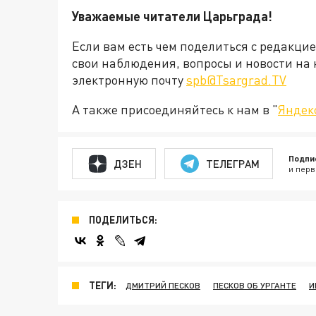
Уважаемые читатели Царьграда
!
Если вам есть чем поделиться с редакци
свои наблюдения, вопросы и новости на 
электронную почту
spb@Tsargrad.TV
А также присоединяйтесь к нам в "
Яндек
Подпи
ДЗЕН
ТЕЛЕГРАМ
и перв
ПОДЕЛИТЬСЯ:
ТЕГИ:
ДМИТРИЙ ПЕСКОВ
ПЕСКОВ ОБ УРГАНТЕ
И