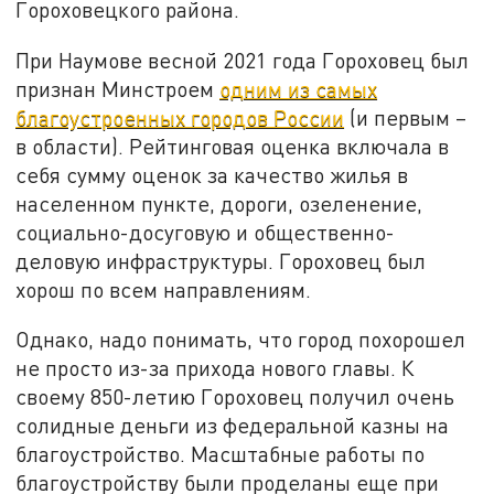
Гороховецкого района.
При Наумове весной 2021 года Гороховец был
признан Минстроем
одним из самых
благоустроенных городов России
(и первым –
в области). Рейтинговая оценка включала в
себя сумму оценок за качество жилья в
населенном пункте, дороги, озеленение,
социально-досуговую и общественно-
деловую инфраструктуры. Гороховец был
хорош по всем направлениям.
Однако, надо понимать, что город похорошел
не просто из-за прихода нового главы. К
своему 850-летию Гороховец получил очень
солидные деньги из федеральной казны на
благоустройство. Масштабные работы по
благоустройству были проделаны еще при