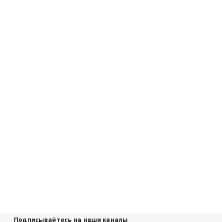
Подписывайтесь на наши каналы