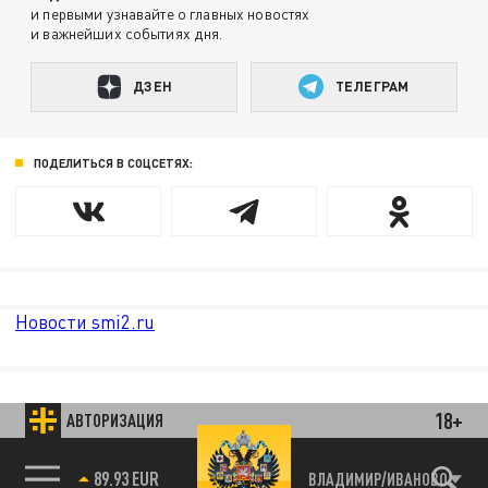
и первыми узнавайте о главных новостях
и важнейших событиях дня.
ДЗЕН
ТЕЛЕГРАМ
ПОДЕЛИТЬСЯ В СОЦСЕТЯХ:
Новости smi2.ru
18+
АВТОРИЗАЦИЯ
89.93 EUR
ВЛАДИМИР/ИВАНОВО