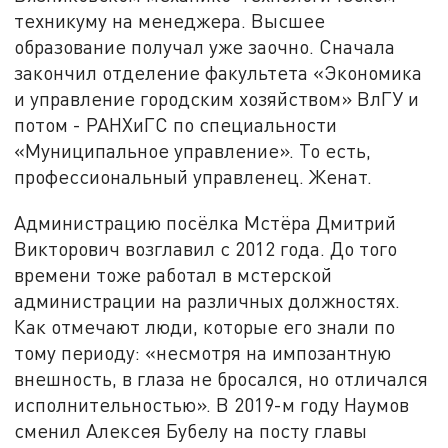
техникуму на менеджера. Высшее
образование получал уже заочно. Сначала
закончил отделение факультета «Экономика
и управление городским хозяйством» ВлГУ и
потом - РАНХиГС по специальности
«Муниципальное управление». То есть,
профессиональный управленец. Женат.
Администрацию посёлка Мстёра Дмитрий
Викторович возглавил с 2012 года. До того
времени тоже работал в мстерской
администрации на различных должностях.
Как отмечают люди, которые его знали по
тому периоду: «несмотря на импозантную
внешность, в глаза не бросался, но отличался
исполнительностью». В 2019-м году Наумов
сменил Алексея Бубелу на посту главы