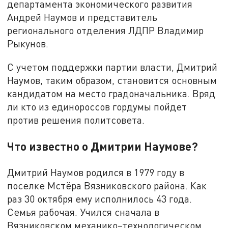
департамента экономического развития
Андрей Наумов и представитель
регионального отделения ЛДПР Владимир
Рыкунов.
С учетом поддержки партии власти, Дмитрий
Наумов, таким образом, становится основным
кандидатом на место градоначальника. Вряд
ли кто из единороссов гордумы пойдет
против решения политсовета.
Что известно о Дмитрии Наумове?
Дмитрий Наумов родился в 1979 году в
поселке Мстёра Вязниковского района. Как
раз 30 октября ему исполнилось 43 года.
Семья рабочая. Учился сначала в
Вязниковском механико–технологическом