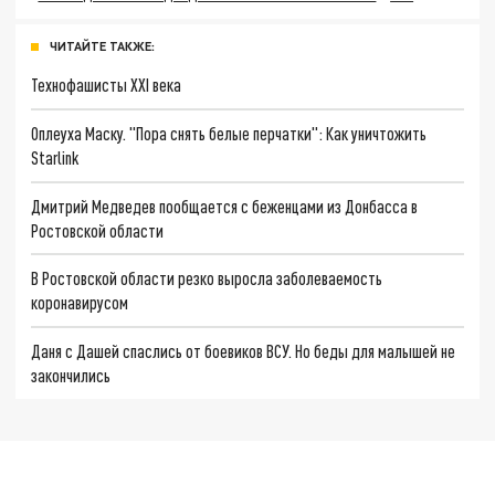
ЧИТАЙТЕ ТАКЖЕ:
Технофашисты XXI века
Оплеуха Маску. "Пора снять белые перчатки": Как уничтожить
Starlink
Дмитрий Медведев пообщается с беженцами из Донбасса в
Ростовской области
В Ростовской области резко выросла заболеваемость
коронавирусом
Даня с Дашей спаслись от боевиков ВСУ. Но беды для малышей не
закончились