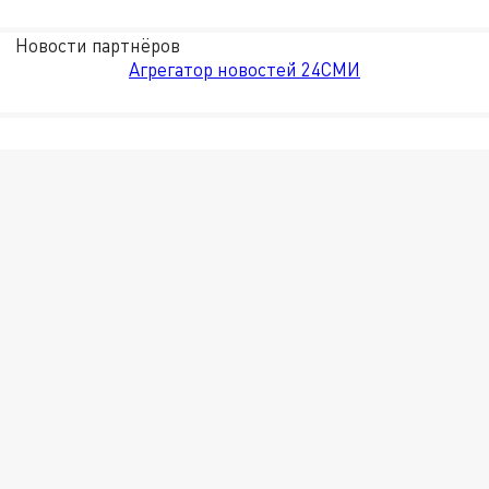
Новости партнёров
Агрегатор новостей 24СМИ