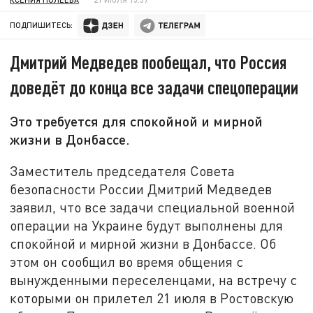
ПОДПИШИТЕСЬ:
Дмитрий Медведев пообещал, что Россия
доведёт до конца все задачи спецоперации
Это требуется для спокойной и мирной
жизни в Донбассе.
Заместитель председателя Совета
безопасности России Дмитрий Медведев
заявил, что все задачи специальной военной
операции на Украине будут выполнены для
спокойной и мирной жизни в Донбассе. Об
этом он сообщил во время общения с
вынужденными переселенцами, на встречу с
которыми он прилетел 21 июля в Ростовскую