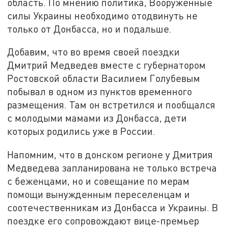
область. По мнению политика, Вооружённые
силы Украины необходимо отодвинуть не
только от Донбасса, но и подальше.
Добавим, что во время своей поездки
Дмитрий Медведев вместе с губернатором
Ростовской области Василием Голубевым
побывал в одном из пунктов временного
размещения. Там он встретился и пообщался
с молодыми мамами из Донбасса, дети
которых родились уже в России.
Напомним, что в донском регионе у Дмитрия
Медведева запланирована не только встреча
с беженцами, но и совещание по мерам
помощи вынужденным переселенцам и
соотечественникам из Донбасса и Украины. В
поездке его сопровождают вице-премьер