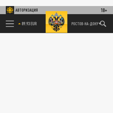
18+
АВТОРИЗАЦИЯ
89.93 EUR
РОСТОВ-НА-ДОНУ