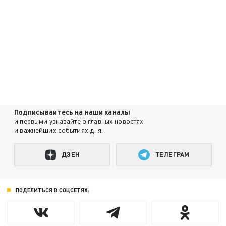
Подписывайтесь на наши каналы
и первыми узнавайте о главных новостях
и важнейших событиях дня.
ДЗЕН
ТЕЛЕГРАМ
ПОДЕЛИТЬСЯ В СОЦСЕТЯХ: