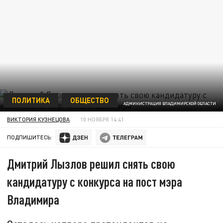
ПОЛИТИКА
ОБЩЕСТВО
АДМИНИСТРАЦИЯ ВЛАДИМИРСКОЙ ОБЛАСТИ
ВИКТОРИЯ КУЗНЕЦОВА
10 НОЯБРЯ 14:41
ПОДПИШИТЕСЬ:
Дмитрий Лызлов решил снять свою
кандидатуру с конкурса на пост мэра
Владимира