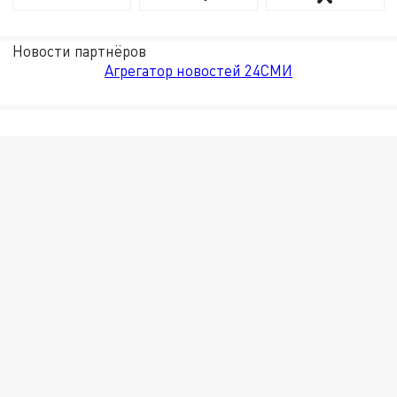
Новости партнёров
Агрегатор новостей 24СМИ