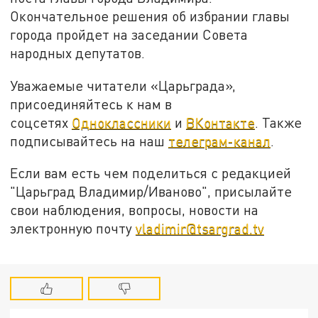
Окончательное решения об избрании главы
города пройдет на заседании Совета
народных депутатов.
Уважаемые читатели «Царьграда»,
присоединяйтесь к нам в
соцсетях
Одноклассники
и
ВКонтакте
. Также
подписывайтесь на наш
телеграм-канал
.
Если вам есть чем поделиться с редакцией
"Царьград Владимир/Иваново", присылайте
свои наблюдения, вопросы, новости на
электронную почту
vladimir@tsargrad.tv