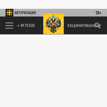
18+
АВТОРИЗАЦИЯ
89.93 EUR
ВЛАДИМИР/ИВАНОВО