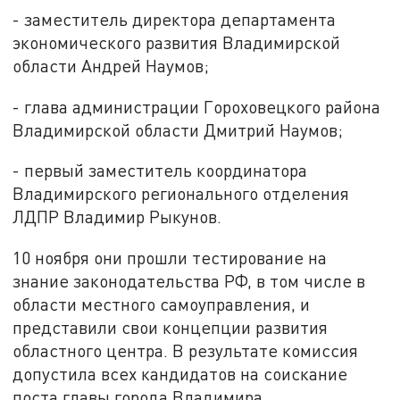
- заместитель директора департамента
экономического развития Владимирской
области Андрей Наумов;
- глава администрации Гороховецкого района
Владимирской области Дмитрий Наумов;
- первый заместитель координатора
Владимирского регионального отделения
ЛДПР Владимир Рыкунов.
10 ноября они прошли тестирование на
знание законодательства РФ, в том числе в
области местного самоуправления, и
представили свои концепции развития
областного центра. В результате комиссия
допустила всех кандидатов на соискание
поста главы города Владимира.