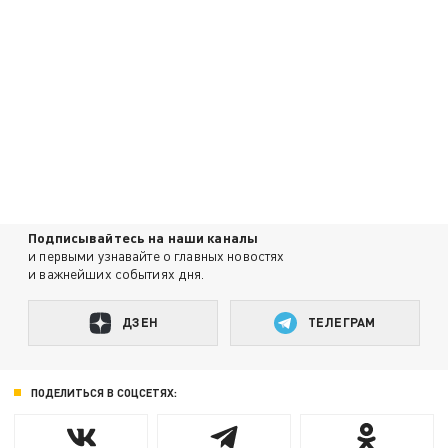
Подписывайтесь на наши каналы
и первыми узнавайте о главных новостях
и важнейших событиях дня.
ДЗЕН
ТЕЛЕГРАМ
ПОДЕЛИТЬСЯ В СОЦСЕТЯХ: