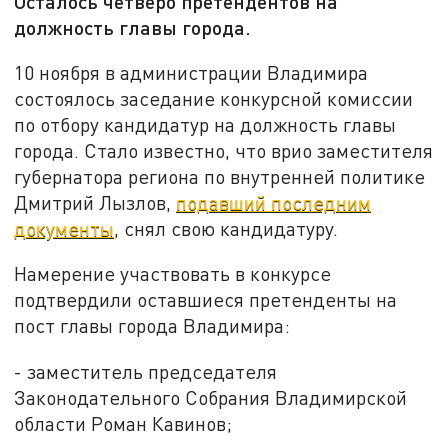
Осталось четверо претендентов на
должность главы города.
10 ноября в администрации Владимира
состоялось заседание конкурсной комиссии
по отбору кандидатур на должность главы
города. Стало известно, что врио заместителя
губернатора региона по внутренней политике
Дмитрий Лызлов,
подавший последним
документы
, снял свою кандидатуру.
Намерение участвовать в конкурсе
подтвердили оставшиеся претенденты на
пост главы города Владимира:
- заместитель председателя
Законодательного Собрания Владимирской
области Роман Кавинов;