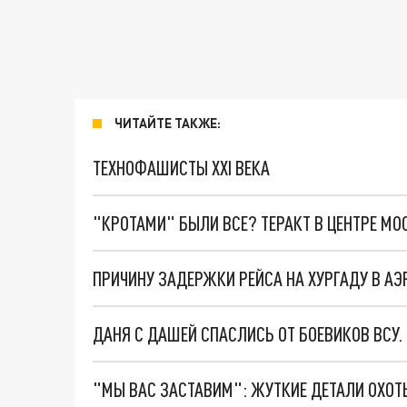
ЧИТАЙТЕ ТАКЖЕ:
ТЕХНОФАШИСТЫ XXI ВЕКА
"КРОТАМИ" БЫЛИ ВСЕ? ТЕРАКТ В ЦЕНТРЕ М
ДАНЯ С ДАШЕЙ СПАСЛИСЬ ОТ БОЕВИКОВ ВСУ