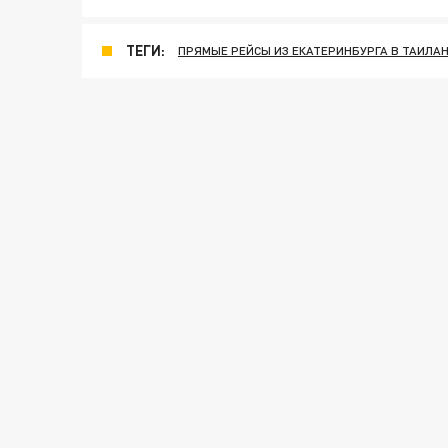
ТЕГИ:
ПРЯМЫЕ РЕЙСЫ ИЗ ЕКАТЕРИНБУРГА В ТАИЛА