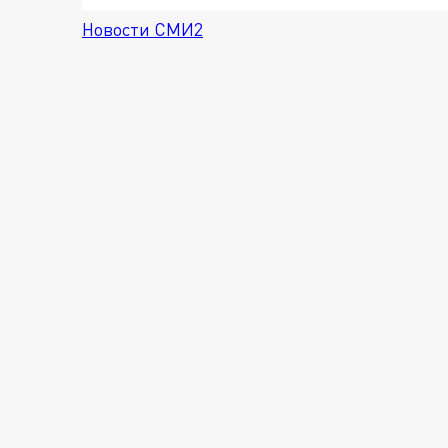
Новости СМИ2