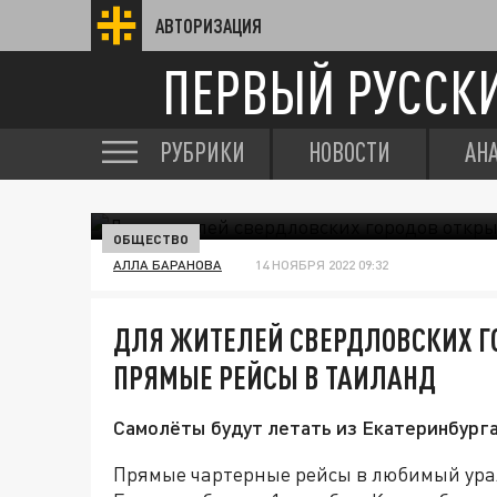
АВТОРИЗАЦИЯ
ПЕРВЫЙ РУССК
РУБРИКИ
НОВОСТИ
АН
ОБЩЕСТВО
АЛЛА БАРАНОВА
14 НОЯБРЯ 2022 09:32
ДЛЯ ЖИТЕЛЕЙ СВЕРДЛОВСКИХ Г
ПРЯМЫЕ РЕЙСЫ В ТАИЛАНД
Самолёты будут летать из Екатеринбурга
Прямые чартерные рейсы в любимый ура