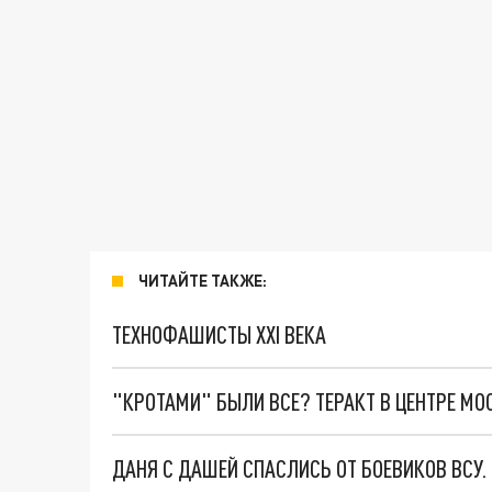
ЧИТАЙТЕ ТАКЖЕ:
ТЕХНОФАШИСТЫ XXI ВЕКА
"КРОТАМИ" БЫЛИ ВСЕ? ТЕРАКТ В ЦЕНТРЕ М
ДАНЯ С ДАШЕЙ СПАСЛИСЬ ОТ БОЕВИКОВ ВСУ