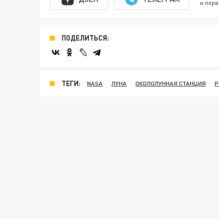
и перв
ПОДЕЛИТЬСЯ:
ТЕГИ:
NASA
ЛУНА
ОКОЛОЛУННАЯ СТАНЦИЯ
Р