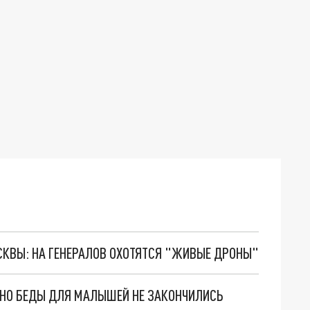
ОСКВЫ: НА ГЕНЕРАЛОВ ОХОТЯТСЯ "ЖИВЫЕ ДРОНЫ"
. НО БЕДЫ ДЛЯ МАЛЫШЕЙ НЕ ЗАКОНЧИЛИСЬ