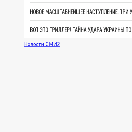
ВОТ ЭТО ТРИЛЛЕР! ТАЙНА УДАРА УКРАИНЫ П
Новости СМИ2