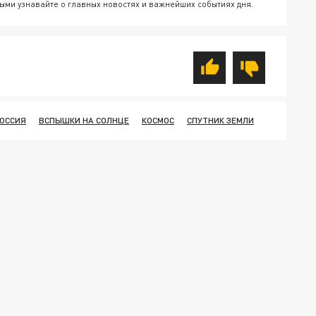
ыми узнавайте о главных новостях и важнейших событиях дня.
ОССИЯ
ВСПЫШКИ НА СОЛНЦЕ
КОСМОС
СПУТНИК ЗЕМЛИ