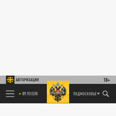
18+
АВТОРИЗАЦИЯ
89.93 EUR
ПОДМОСКОВЬЕ