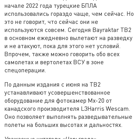
начале 2022 года турецкие БПЛА
использовались гораздо чаще, чем сейчас. Но
это не говорит, что сейчас они не
используются совсем. Сегодня Bayraktar TB2
в основном ежедневно вылетают на разведку
и не атакуют, пока для этого нет условий.
Впрочем, также можно говорить обо всех
самолетах и вертолетах ВСУ в зоне
спецоперации.
По данным издания с июня на TB2
устанавливают усовершенствованное
оборудование для фотокамер Mx-20 от
канадского производителя L3Harris Wescam.
Оно позволяет выполнять разведывательные
полеты на больших высотах и дальностях.
Уважаемые читатели «Царьграда»,