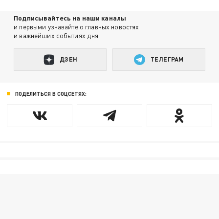
Подписывайтесь на наши каналы
и первыми узнавайте о главных новостях
и важнейших событиях дня.
ДЗЕН
ТЕЛЕГРАМ
ПОДЕЛИТЬСЯ В СОЦСЕТЯХ: