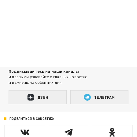
Подписывайтесь на наши каналы
и первыми узнавайте о главных новостях
и важнейших событиях дня.
ДЗЕН
ТЕЛЕГРАМ
ПОДЕЛИТЬСЯ В СОЦСЕТЯХ: