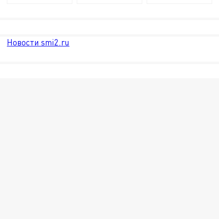
Новости smi2.ru