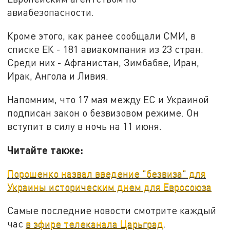
авиабезопасности.
Кроме этого, как ранее сообщали СМИ, в
списке ЕК - 181 авиакомпания из 23 стран.
Среди них - Афганистан, Зимбабве, Иран,
Ирак, Ангола и Ливия.
Напомним, что 17 мая между ЕС и Украиной
подписан закон о безвизовом режиме. Он
вступит в силу в ночь на 11 июня.
Читайте также:
Порошенко назвал введение "безвиза" для
Украины историческим днем для Евросоюза
Самые последние новости смотрите каждый
час
в эфире телеканала Царьград
.