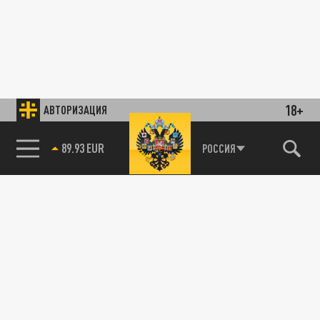
18+
АВТОРИЗАЦИЯ
89.93 EUR
РОССИЯ