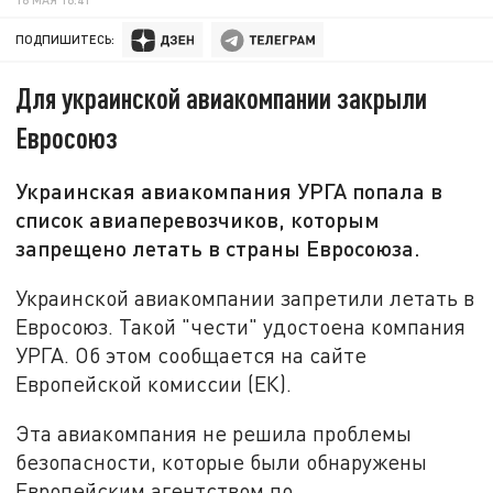
ПОДПИШИТЕСЬ:
Для украинской авиакомпании закрыли
Евросоюз
Украинская авиакомпания УРГА попала в
список авиаперевозчиков, которым
запрещено летать в страны Евросоюза.
Украинской авиакомпании запретили летать в
Евросоюз. Такой "чести" удостоена компания
УРГА. Об этом сообщается на сайте
Европейской комиссии (ЕК).
Эта авиакомпания не решила проблемы
безопасности, которые были обнаружены
Европейским агентством по