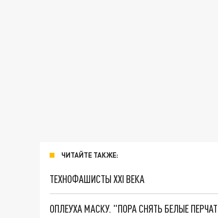
ЧИТАЙТЕ ТАКЖЕ:
ТЕХНОФАШИСТЫ XXI ВЕКА
ОПЛЕУХА МАСКУ. "ПОРА СНЯТЬ БЕЛЫЕ ПЕРЧА