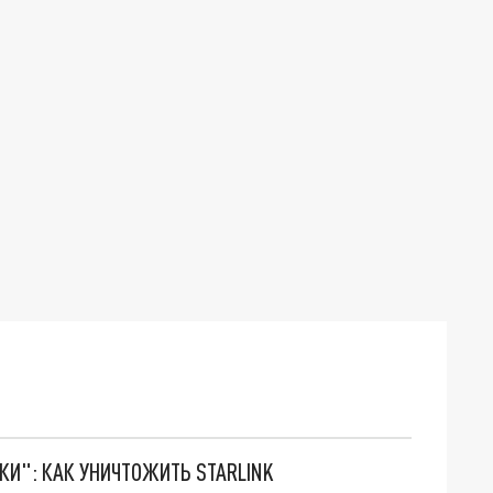
ТКИ": КАК УНИЧТОЖИТЬ STARLINK