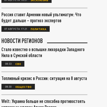
Россия ставит Армении новый ультиматум: Что
будет дальше – прогноз экспертов
07 АВГУСТА 17:21
ПОЛИТИКА
НОВОСТИ РЕГИОНОВ
Стало известно о вспышке лихорадки Западного
Нила в Сумской области
08:33
СВО
Топливный кризис в России: ситуация на 8 августа
08:30
ОБЩЕСТВО
Welt: Украина больше не способна противостоять