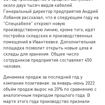
около двух тысяч видов кабелей.
Генеральный директор предприятия Андрей
Лобанов рассказал, что в следующем году на
"Спецкабеле" откроют новую
производственную линию, кроме того, идёт
постройка складских и производственных
помещений в Ивантеевке. Дополнительная
площадка позволит открыть новые цеха и
склады для хранения. Общее число
сотрудников предприятия составляет 450
человек.
Динамика продаж за последний год у
компании позитивная: за январь-июнь 2022
объём продаж вырос на 20% по сравнению с
аналогичным периодом прошлого года. В
марте этого года производство признали