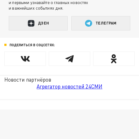
и первыми узнавайте о главных новостях
и важнейших событиях дня.
ДЗЕН
ТЕЛЕГРАМ
ПОДЕЛИТЬСЯ В СОЦСЕТЯХ:
Новости партнёров
Агрегатор новостей 24СМИ