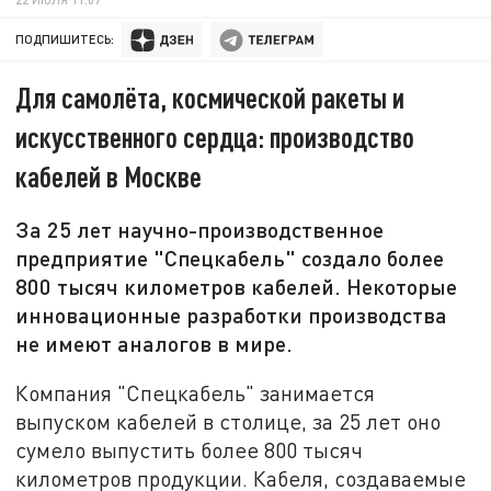
ПОДПИШИТЕСЬ:
Для самолёта, космической ракеты и
искусственного сердца: производство
кабелей в Москве
За 25 лет научно-производственное
предприятие "Спецкабель" создало более
800 тысяч километров кабелей. Некоторые
инновационные разработки производства
не имеют аналогов в мире.
Компания "Спецкабель" занимается
выпуском кабелей в столице, за 25 лет оно
сумело выпустить более 800 тысяч
километров продукции. Кабеля, создаваемые