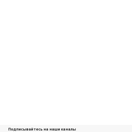
Подписывайтесь на наши каналы