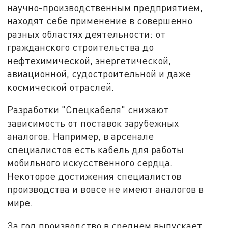
научно-производственным предприятием,
находят себе применение в совершенно
разных областях деятельности: от
гражданского строительства до
нефтехимической, энергетической,
авиационной, судостроительной и даже
космической отраслей.
Разработки "Спецкабеля" снижают
зависимость от поставок зарубежных
аналогов. Например, в арсенале
специалистов есть кабель для работы
мобильного искусственного сердца.
Некоторое достижения специалистов
производства и вовсе не имеют аналогов в
мире.
За год производство в среднем выпускает