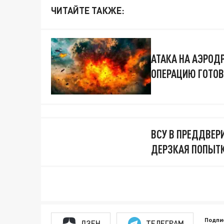
ЧИТАЙТЕ ТАКЖЕ:
АТАКА НА АЭРОД
ОПЕРАЦИЮ ГОТОВ
ВСУ В ПРЕДДВЕР
ДЕРЗКАЯ ПОПЫТК
Подпи
ДЗЕН
ТЕЛЕГРАМ