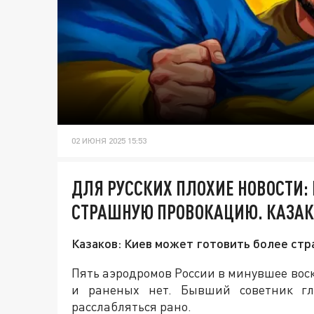
02 ИЮНЯ 2025 15:53
ДЛЯ РУССКИХ ПЛОХИЕ НОВОСТИ:
СТРАШНУЮ ПРОВОКАЦИЮ. КАЗАК
Казаков: Киев может готовить более стр
Пять аэродромов России в минувшее вос
и раненых нет. Бывший советник гл
расслабляться рано.