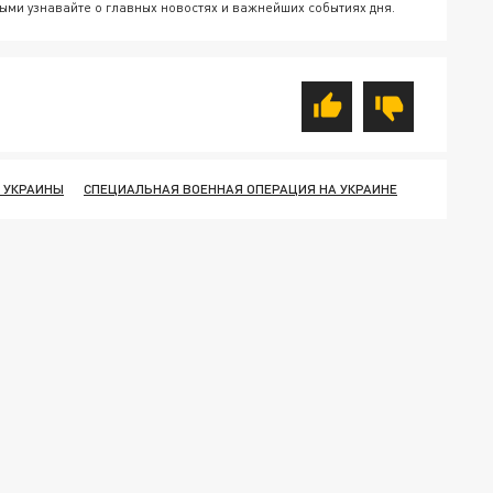
ыми узнавайте о главных новостях и важнейших событиях дня.
 УКРАИНЫ
СПЕЦИАЛЬНАЯ ВОЕННАЯ ОПЕРАЦИЯ НА УКРАИНЕ