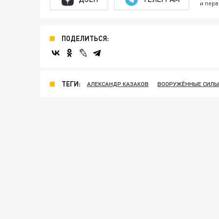
и перв
ПОДЕЛИТЬСЯ:
ТЕГИ:
АЛЕКСАНДР КАЗАКОВ
ВООРУЖЁННЫЕ СИЛЫ