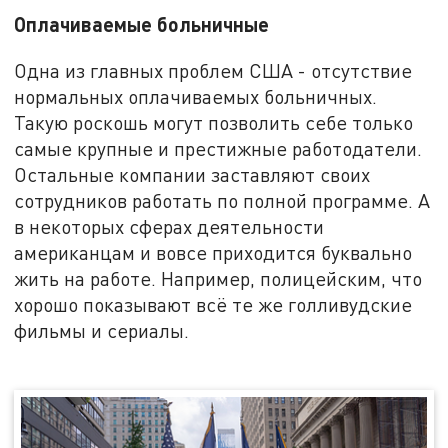
Оплачиваемые больничные
Одна из главных проблем США - отсутствие
нормальных оплачиваемых больничных.
Такую роскошь могут позволить себе только
самые крупные и престижные работодатели.
Остальные компании заставляют своих
сотрудников работать по полной программе. А
в некоторых сферах деятельности
американцам и вовсе приходится буквально
жить на работе. Например, полицейским, что
хорошо показывают всё те же голливудские
фильмы и сериалы.