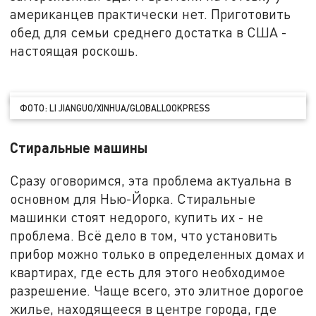
американцев практически нет. Приготовить
обед для семьи среднего достатка в США -
настоящая роскошь.
ФОТО: LI JIANGUO/XINHUA/GLOBALLOOKPRESS
Стиральные машины
Сразу оговоримся, эта проблема актуальна в
основном для Нью-Йорка. Стиральные
машинки стоят недорого, купить их - не
проблема. Всё дело в том, что установить
прибор можно только в определенных домах и
квартирах, где есть для этого необходимое
разрешение. Чаще всего, это элитное дорогое
жилье, находящееся в центре города, где