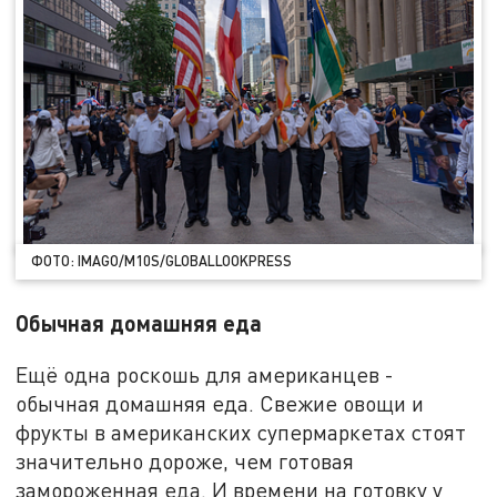
ФОТО: IMAGO/M10S/GLOBALLOOKPRESS
Обычная домашняя еда
Ещё одна роскошь для американцев -
обычная домашняя еда. Свежие овощи и
фрукты в американских супермаркетах стоят
значительно дороже, чем готовая
замороженная еда. И времени на готовку у