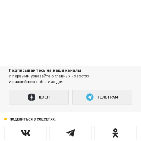
Подписывайтесь на наши каналы
и первыми узнавайте о главных новостях
и важнейших событиях дня.
ДЗЕН
ТЕЛЕГРАМ
ПОДЕЛИТЬСЯ В СОЦСЕТЯХ: