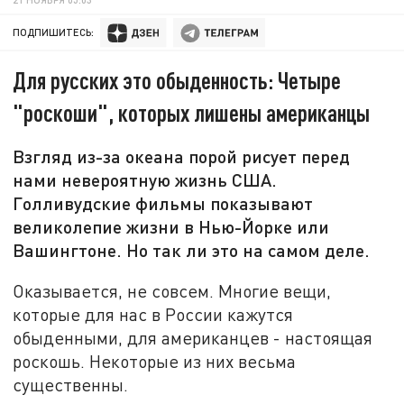
ПОДПИШИТЕСЬ:
Для русских это обыденность: Четыре
"роскоши", которых лишены американцы
Взгляд из-за океана порой рисует перед
нами невероятную жизнь США.
Голливудские фильмы показывают
великолепие жизни в Нью-Йорке или
Вашингтоне. Но так ли это на самом деле.
Оказывается, не совсем. Многие вещи,
которые для нас в России кажутся
обыденными, для американцев - настоящая
роскошь. Некоторые из них весьма
существенны.