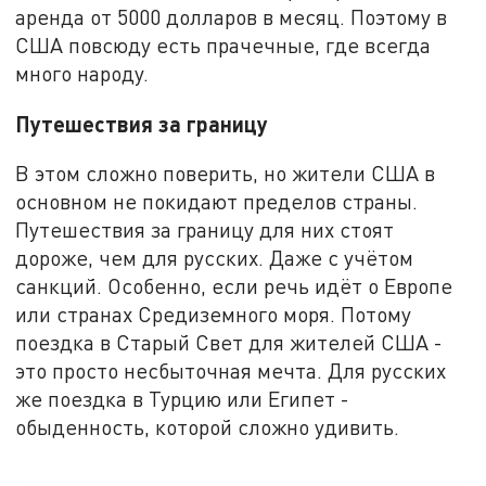
аренда от 5000 долларов в месяц. Поэтому в
США повсюду есть прачечные, где всегда
много народу.
Путешествия за границу
В этом сложно поверить, но жители США в
основном не покидают пределов страны.
Путешествия за границу для них стоят
дороже, чем для русских. Даже с учётом
санкций. Особенно, если речь идёт о Европе
или странах Средиземного моря. Потому
поездка в Старый Свет для жителей США -
это просто несбыточная мечта. Для русских
же поездка в Турцию или Египет -
обыденность, которой сложно удивить.