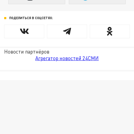
ПОДЕЛИТЬСЯ В СОЦСЕТЯХ:
Новости партнёров
Агрегатор новостей 24СМИ