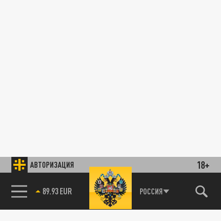
18+
АВТОРИЗАЦИЯ
89.93 EUR
РОССИЯ