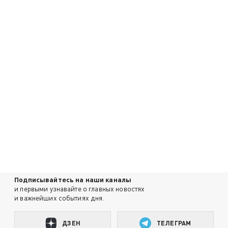
Подписывайтесь на наши каналы
и первыми узнавайте о главных новостях
и важнейших событиях дня.
ДЗЕН
ТЕЛЕГРАМ