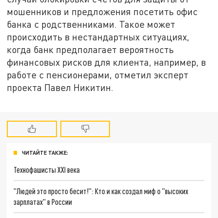
мошенников и предложения посетить офис
банка с родственниками. Такое может
происходить в нестандартных ситуациях,
когда банк предполагает вероятность
финансовых рисков для клиента, например, в
работе с пенсионерами, отметил эксперт
проекта Павел Никитин.
ЧИТАЙТЕ ТАКЖЕ:
Технофашисты XXI века
"Людей это просто бесит!": Кто и как создал миф о "высоких
зарплатах" в России