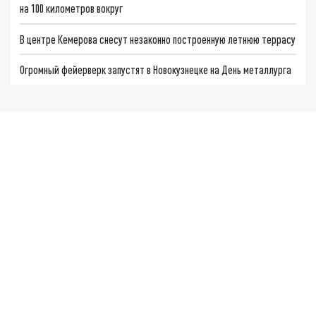
на 100 километров вокруг
В центре Кемерова снесут незаконно построенную летнюю террасу
Огромный фейерверк запустят в Новокузнецке на День металлурга