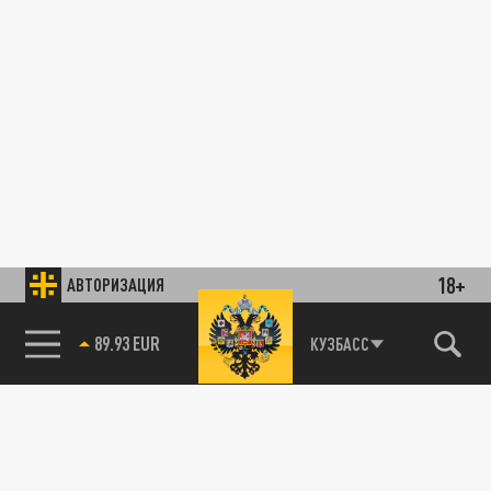
18+
АВТОРИЗАЦИЯ
89.93 EUR
КУЗБАСС