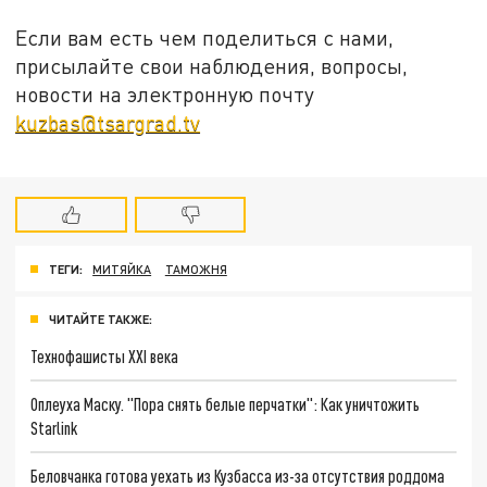
Если вам есть чем поделиться с нами,
присылайте свои наблюдения, вопросы,
новости на электронную почту
kuzbas@tsargrad.tv
ТЕГИ:
МИТЯЙКА
ТАМОЖНЯ
ЧИТАЙТЕ ТАКЖЕ:
Технофашисты XXI века
Оплеуха Маску. "Пора снять белые перчатки": Как уничтожить
Starlink
Беловчанка готова уехать из Кузбасса из-за отсутствия роддома