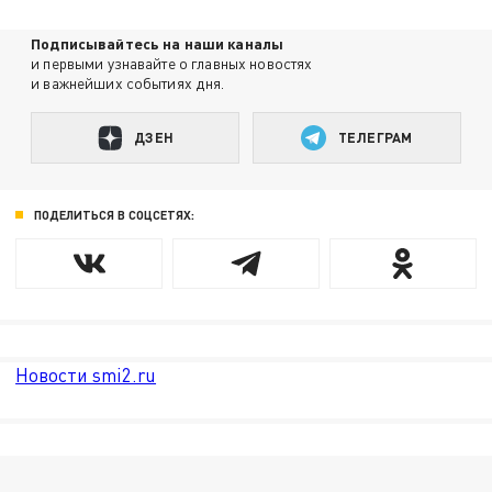
Подписывайтесь на наши каналы
и первыми узнавайте о главных новостях
и важнейших событиях дня.
ДЗЕН
ТЕЛЕГРАМ
ПОДЕЛИТЬСЯ В СОЦСЕТЯХ:
Новости smi2.ru