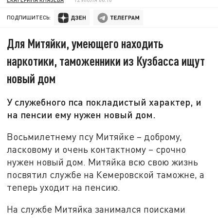
ПОДПИШИТЕСЬ:
Для Митяйки, умеющего находить
наркотики, таможенники из Кузбасса ищут
новый дом
У служебного пса покладистый характер, и
на пенсии ему нужен новый дом.
Восьмилетнему псу Митяйке – доброму,
ласковому и очень контактному – срочно
нужен новый дом. Митяйка всю свою жизнь
посвятил службе на Кемеровской таможне, а
теперь уходит на пенсию.
На службе Митяйка занимался поисками