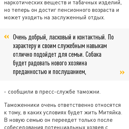
наркотических веществ и табачных изделий,
но теперь он достиг пенсионного возраста и
может уходить на заслуженный отдых.
Очень добрый, ласковый и контактный. По
характеру и своим служебным навыкам
отлично подойдет для семьи. Собака
будет радовать нового хозяина
преданностью и послушанием,
- сообщили в пресс-службе таможни.
Таможенники очень ответственно относятся
к тому, в каких условиях будет жить Митяйка.
В новую семью он переедет только после
собеседования потенциальных хозяев с