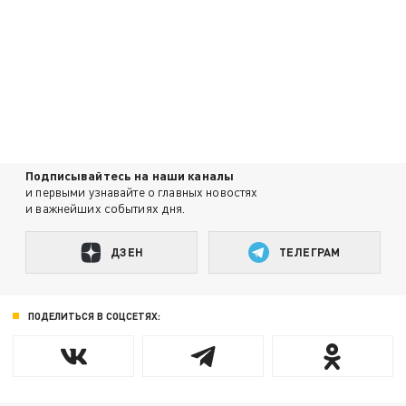
Подписывайтесь на наши каналы
и первыми узнавайте о главных новостях
и важнейших событиях дня.
ДЗЕН
ТЕЛЕГРАМ
ПОДЕЛИТЬСЯ В СОЦСЕТЯХ: