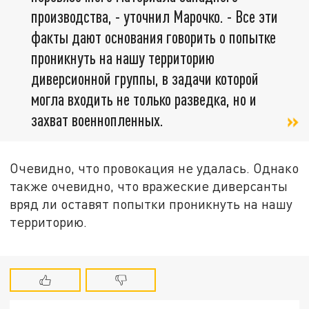
производства, - уточнил Марочко. - Все эти
факты дают основания говорить о попытке
проникнуть на нашу территорию
диверсионной группы, в задачи которой
могла входить не только разведка, но и
захват военнопленных.
Очевидно, что провокация не удалась. Однако
также очевидно, что вражеские диверсанты
вряд ли оставят попытки проникнуть на нашу
территорию.