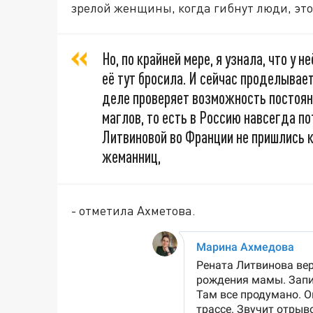
зрелой женщины, когда гибнут люди, это
Но, по крайней мере, я узнала, что у н
её тут бросила. И сейчас проделывает
деле проверяет возможность постоян
маглов, то есть в Россию навсегда по
Литвиновой во Франции не пришлись к
жеманниц,
- отметила Ахметова.