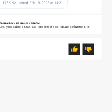
сывайтесь на наши каналы
ыми узнавайте о главных новостях и важнейших событиях дня.