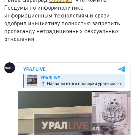
Госдумы по информполитике,
информационным технологиям и связи
одобрил инициативу полностью запретить
пропаганду нетрадиционных сексуальных
отношений.