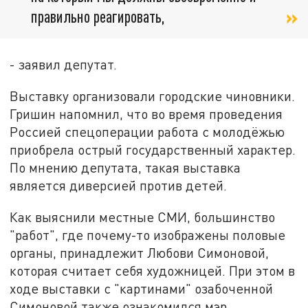
правильно реагировать,
- заявил депутат.
Выставку организовали городские чиновники.
Гришин напомнил, что во время проведения
Россией спецоперации работа с молодёжью
приобрела острый государственный характер.
По мнению депутата, такая выставка
является диверсией против детей.
Как выяснили местные СМИ, большинство
"работ", где почему-то изображены половые
органы, принадлежит Любови Симоновой,
которая считает себя художницей. При этом в
ходе выставки с "картинами" озабоченной
Симоновой также ознакомился мэр