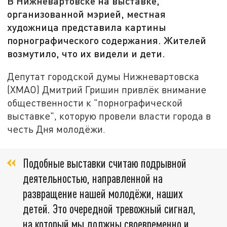
В Нижневартовске на выставке,
организованной мэрией, местная
художница представила картины
порнографического содержания. Жителей
возмутило, что их видели и дети.
Депутат городской думы Нижневартовска
(ХМАО) Дмитрий Гришин привлёк внимание
общественности к "порнографической
выставке", которую провели власти города в
честь Дня молодёжи.
Подобные выставки считаю подрывной
деятельностью, направленной на
развращение нашей молодёжи, наших
детей. Это очередной тревожный сигнал,
на который мы должны своевременно и