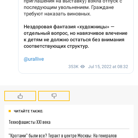
ЧИТАЙТЕ ТАКЖЕ:
Технофашисты XXI века
"Кротами" были все? Теракт в центре Москвы: На генералов