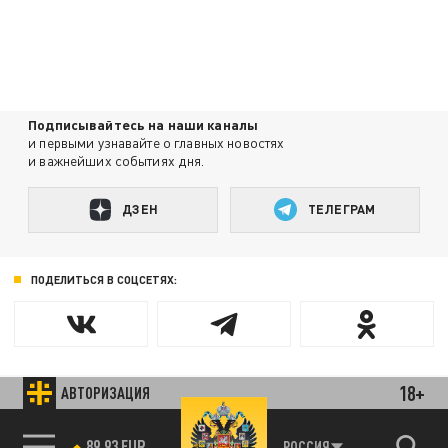
Подписывайтесь на наши каналы
и первыми узнавайте о главных новостях
и важнейших событиях дня.
ДЗЕН
ТЕЛЕГРАМ
ПОДЕЛИТЬСЯ В СОЦСЕТЯХ:
18+
АВТОРИЗАЦИЯ
Новости smi2.ru
85.64 BRENT
РОССИЯ