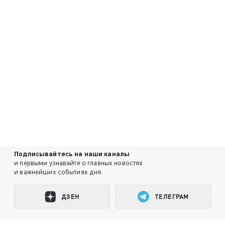
Подписывайтесь на наши каналы
и первыми узнавайте о главных новостях
и важнейших событиях дня.
ДЗЕН
ТЕЛЕГРАМ