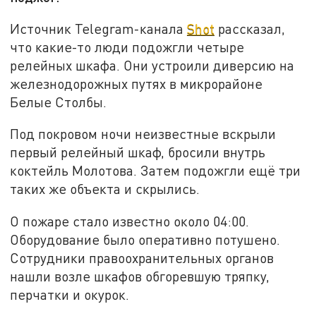
Источник Telegram-канала
Shot
рассказал,
что какие-то люди подожгли четыре
релейных шкафа. Они устроили диверсию на
железнодорожных путях в микрорайоне
Белые Столбы.
Под покровом ночи неизвестные вскрыли
первый релейный шкаф, бросили внутрь
коктейль Молотова. Затем подожгли ещё три
таких же объекта и скрылись.
О пожаре стало известно около 04:00.
Оборудование было оперативно потушено.
Сотрудники правоохранительных органов
нашли возле шкафов обгоревшую тряпку,
перчатки и окурок.