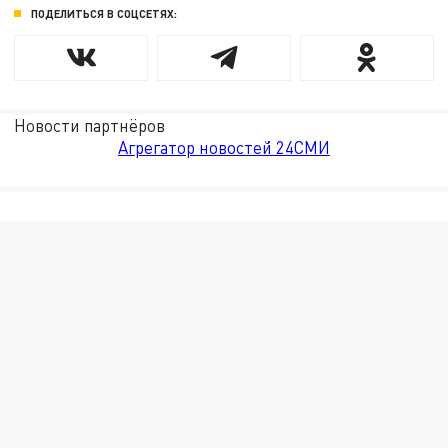
ПОДЕЛИТЬСЯ В СОЦСЕТЯХ:
Новости партнёров
Агрегатор новостей 24СМИ