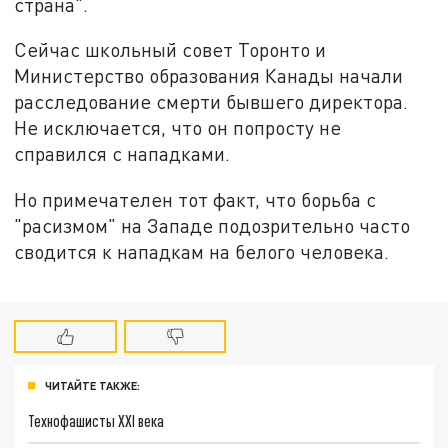
страна".
Сейчас школьный совет Торонто и
Министерство образования Канады начали
расследование смерти бывшего директора.
Не исключается, что он попросту не
справился с нападками.
Но примечателен тот факт, что борьба с
"расизмом" на Западе подозрительно часто
сводится к нападкам на белого человека.
ЧИТАЙТЕ ТАКЖЕ:
Технофашисты XXI века