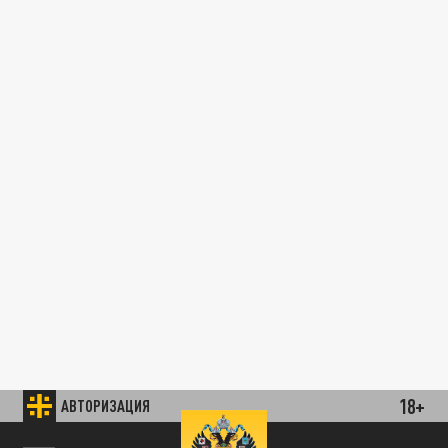
18+
АВТОРИЗАЦИЯ