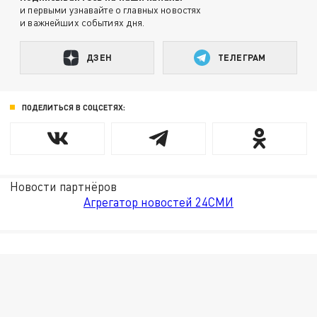
и первыми узнавайте о главных новостях
и важнейших событиях дня.
ДЗЕН
ТЕЛЕГРАМ
ПОДЕЛИТЬСЯ В СОЦСЕТЯХ:
Новости партнёров
Агрегатор новостей 24СМИ