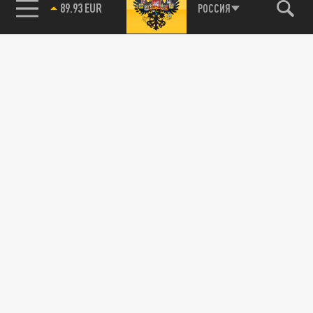
89.93 EUR
РОССИЯ