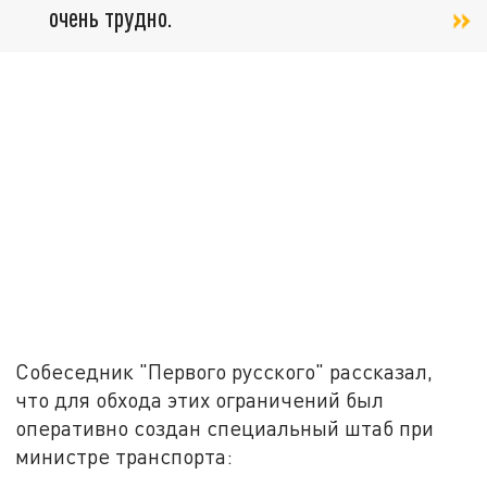
очень трудно.
Собеседник "Первого русского" рассказал,
что для обхода этих ограничений был
оперативно создан специальный штаб при
министре транспорта: