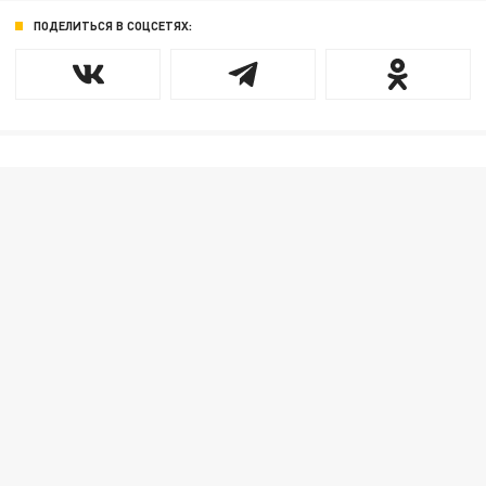
ПОДЕЛИТЬСЯ В СОЦСЕТЯХ: