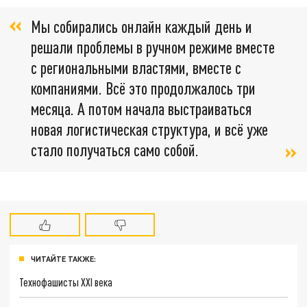
Мы собирались онлайн каждый день и
решали проблемы в ручном режиме вместе
с региональными властями, вместе с
компаниями. Всё это продолжалось три
месяца. А потом начала выстраиваться
новая логистическая структура, и всё уже
стало получаться само собой.
ЧИТАЙТЕ ТАКЖЕ:
Технофашисты XXI века