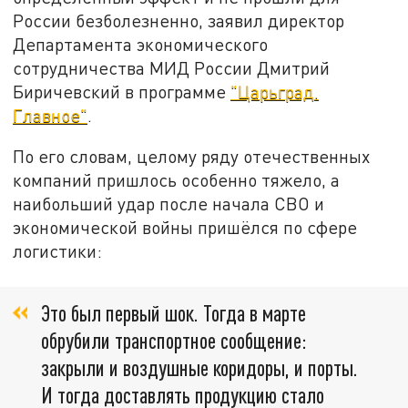
России безболезненно, заявил директор
Департамента экономического
сотрудничества МИД России Дмитрий
Биричевский в программе
"Царьград.
Главное"
.
По его словам, целому ряду отечественных
компаний пришлось особенно тяжело, а
наибольший удар после начала СВО и
экономической войны пришёлся по сфере
логистики:
Это был первый шок. Тогда в марте
обрубили транспортное сообщение:
закрыли и воздушные коридоры, и порты.
И тогда доставлять продукцию стало