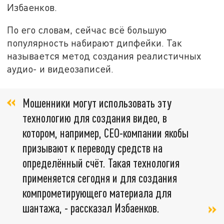
Избаенков.
По его словам, сейчас всё большую
популярность набирают дипфейки. Так
называется метод создания реалистичных
аудио- и видеозаписей.
Мошенники могут использовать эту
технологию для создания видео, в
котором, например, CEO-компании якобы
призывают к переводу средств на
определённый счёт. Такая технология
применяется сегодня и для создания
компрометирующего материала для
шантажа, - рассказал Избаенков.