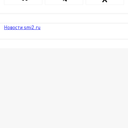
Новости smi2.ru