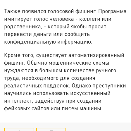
Также появился голосовой фишинг. Программа
имитирует голос человека - коллеги или
родственника, - который якобы просит
перевести деньги или сообщить
конфиденциальную информацию.
Кроме того, существует автоматизированный
фишинг. Обычно мошеннические схемы
нуждаются в большом количестве ручного
труда, необходимого для создания
реалистичных подделок. Однако преступники
научились использовать искусственный
интеллект, задействуя при создании
фейковых сайтов или писем машины.