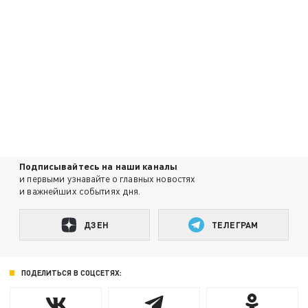
Подписывайтесь на наши каналы
и первыми узнавайте о главных новостях
и важнейших событиях дня.
ДЗЕН
ТЕЛЕГРАМ
ПОДЕЛИТЬСЯ В СОЦСЕТЯХ: