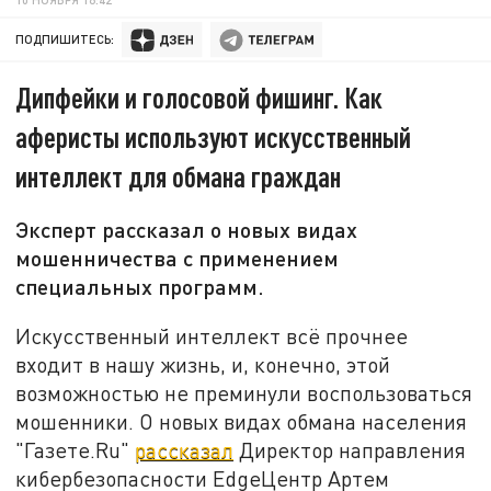
ПОДПИШИТЕСЬ:
Дипфейки и голосовой фишинг. Как
аферисты используют искусственный
интеллект для обмана граждан
Эксперт рассказал о новых видах
мошенничества с применением
специальных программ.
Искусственный интеллект всё прочнее
входит в нашу жизнь, и, конечно, этой
возможностью не преминули воспользоваться
мошенники. О новых видах обмана населения
"Газете.Ru"
рассказал
Директор направления
кибербезопасности EdgeЦентр Артем