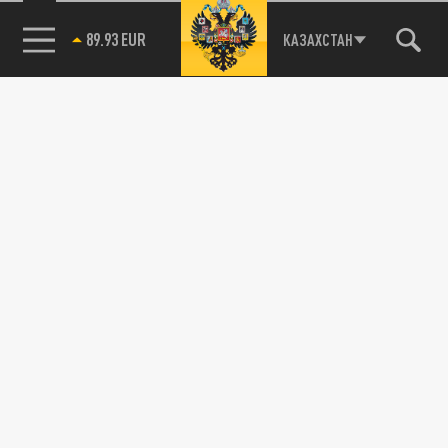
89.93 EUR
КАЗАХСТАН