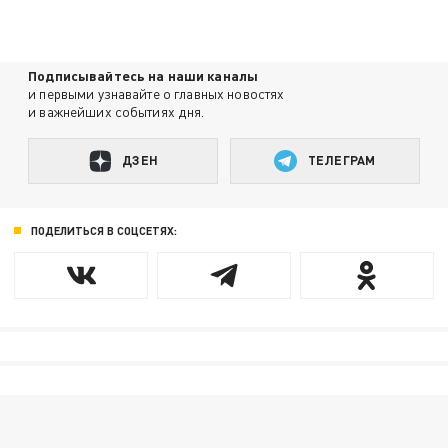
Подписывайтесь на наши каналы
и первыми узнавайте о главных новостях
и важнейших событиях дня.
ДЗЕН
ТЕЛЕГРАМ
ПОДЕЛИТЬСЯ В СОЦСЕТЯХ: