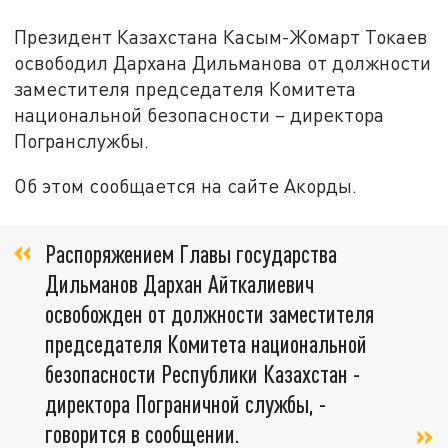
Президент Казахстана Касым-Жомарт Токаев
освободил Дархана Дильманова от должности
заместителя председателя Комитета
национальной безопасности – директора
Погранслужбы.
Об этом сообщается на сайте Акорды.
Распоряжением Главы государства
Дильманов Дархан Айткалиевич
освобожден от должности заместителя
председателя Комитета национальной
безопасности Республики Казахстан -
директора Пограничной службы, -
говорится в сообщении.