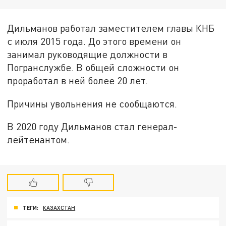
Дильманов работал заместителем главы КНБ
с июля 2015 года. До этого времени он
занимал руководящие должности в
Погранслужбе. В общей сложности он
проработал в ней более 20 лет.
Причины увольнения не сообщаются.
В 2020 году Дильманов стал генерал-
лейтенантом.
ТЕГИ:
КАЗАХСТАН