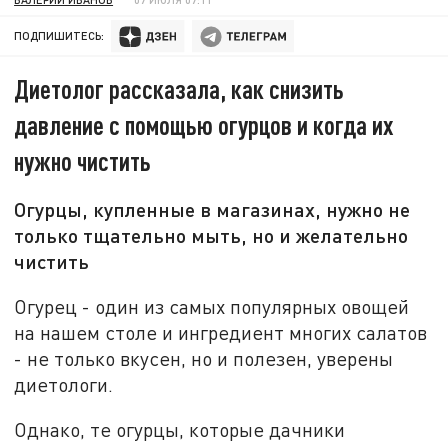
ПОДПИШИТЕСЬ:
Диетолог рассказала, как снизить
давление с помощью огурцов и когда их
нужно чистить
Огурцы, купленные в магазинах, нужно не
только тщательно мыть, но и желательно
чистить
Огурец - один из самых популярных овощей
на нашем столе и ингредиент многих салатов
- не только вкусен, но и полезен, уверены
диетологи.
Однако, те огурцы, которые дачники