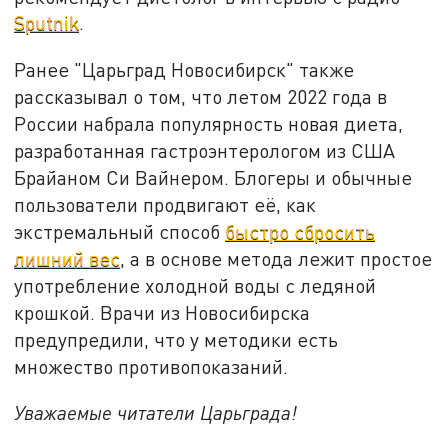
Sputnik
.
Ранее "Царьград Новосибирск" также
рассказывал о том, что летом 2022 года в
России набрала популярность новая диета,
разработанная гастроэнтерологом из США
Брайаном Си Вайнером. Блогеры и обычные
пользователи продвигают её, как
экстремальный способ
быстро сбросить
лишний вес
, а в основе метода лежит простое
употребление холодной воды с ледяной
крошкой. Врачи из Новосибирска
предупредили, что у методики есть
множество противопоказаний.
Уважаемые читатели Царьграда!