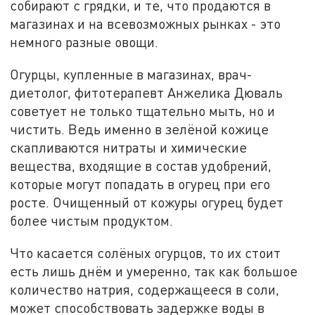
собирают с грядки, и те, что продаются в
магазинах и на всевозможных рынках - это
немного разные овощи.
Огурцы, купленные в магазинах, врач-
диетолог, фитотерапевт Анжелика Дюваль
советует не только тщательно мыть, но и
чистить. Ведь именно в зелёной кожице
скапливаются нитраты и химические
вещества, входящие в состав удобрений,
которые могут попадать в огурец при его
росте. Очищенный от кожуры огурец будет
более чистым продуктом.
Что касается солёных огурцов, то их стоит
есть лишь днём и умеренно, так как большое
количество натрия, содержащееся в соли,
может способствовать задержке воды в