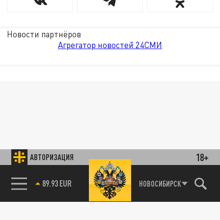
Новости партнёров
Агрегатор новостей 24СМИ
18+
АВТОРИЗАЦИЯ
85.64 BRENT
НОВОСИБИРСК
89.93 EUR