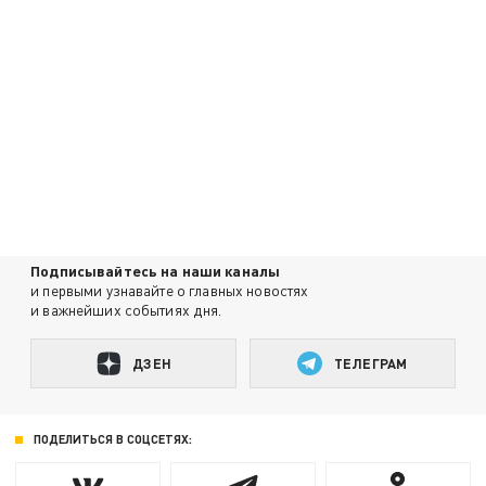
Подписывайтесь на наши каналы
и первыми узнавайте о главных новостях
и важнейших событиях дня.
ДЗЕН
ТЕЛЕГРАМ
ПОДЕЛИТЬСЯ В СОЦСЕТЯХ: