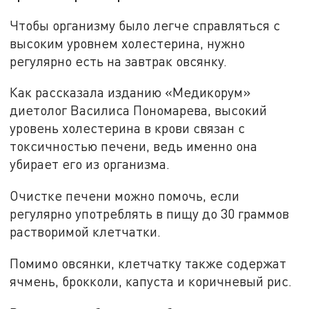
Чтобы организму было легче справляться с
высоким уровнем холестерина, нужно
регулярно есть на завтрак овсянку.
Как рассказала изданию «Медикорум»
диетолог Василиса Пономарева, высокий
уровень холестерина в крови связан с
токсичностью печени, ведь именно она
убирает его из организма.
Очистке печени можно помочь, если
регулярно употреблять в пищу до 30 граммов
растворимой клетчатки.
Помимо овсянки, клетчатку также содержат
ячмень, брокколи, капуста и коричневый рис.