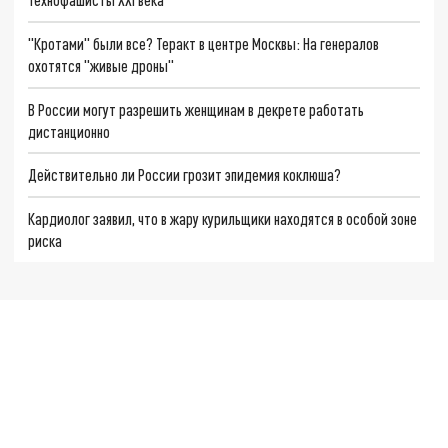
"Кротами" были все? Теракт в центре Москвы: На генералов
охотятся "живые дроны"
В России могут разрешить женщинам в декрете работать
дистанционно
Действительно ли России грозит эпидемия коклюша?
Кардиолог заявил, что в жару курильщики находятся в особой зоне
риска