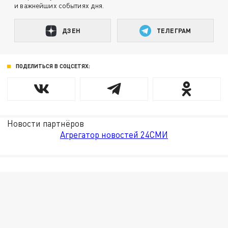
и важнейших событиях дня.
ДЗЕН
ТЕЛЕГРАМ
ПОДЕЛИТЬСЯ В СОЦСЕТЯХ:
Новости партнёров
Агрегатор новостей 24СМИ