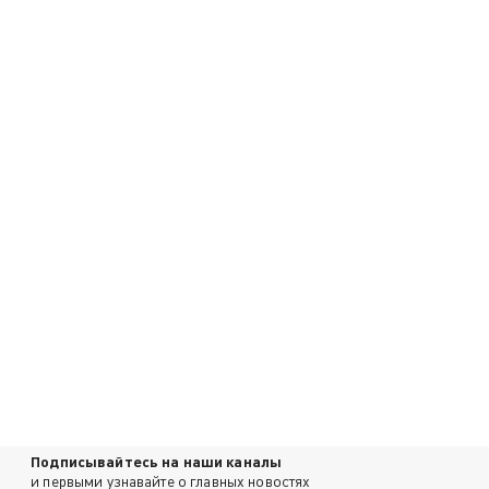
Подписывайтесь на наши каналы
и первыми узнавайте о главных новостях