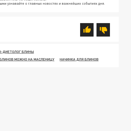
ыми узнавайте о главных новостях и важнейших событиях дня.
Ч-ДИЕТОЛОГ БЛИНЫ
 БЛИНОВ МОЖНО НА МАСЛЕНИЦУ
НАЧИНКА ДЛЯ БЛИНОВ