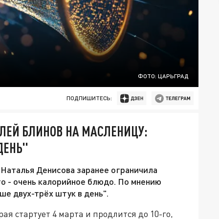
ФОТО: ЦАРЬГРАД
ПОДПИШИТЕСЬ:
ЛЕЙ БЛИНОВ НА МАСЛЕНИЦУ:
ДЕНЬ"
Наталья Денисова заранее ограничила
то - очень калорийное блюдо. По мнению
ше двух-трёх штук в день".
я стартует 4 марта и продлится до 10-го,