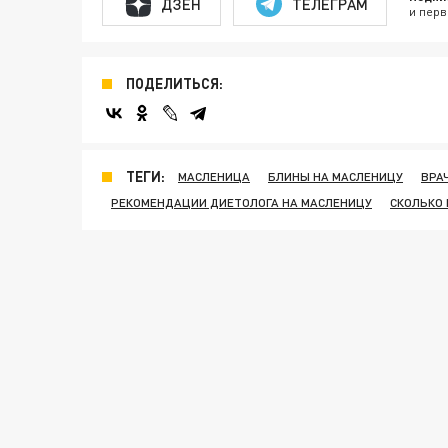
ДЗЕН
ТЕЛЕГРАМ
и перв
ПОДЕЛИТЬСЯ:
ТЕГИ:
МАСЛЕНИЦА
БЛИНЫ НА МАСЛЕНИЦУ
ВРА
РЕКОМЕНДАЦИИ ДИЕТОЛОГА НА МАСЛЕНИЦУ
СКОЛЬКО