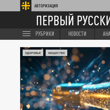
АВТОРИЗАЦИЯ
ПЕРВЫЙ РУССК
РУБРИКИ
НОВОСТИ
АН
ЗДОРОВЬЕ
ОБЩЕСТВО