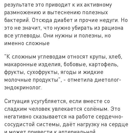
результате это приводит к их активному
размножению и вытеснению полезных
бактерий. Отсюда диабет и прочие недуги. Но
это не значит, что нужно убирать из рациона
все углеводы. Они нужны и полезны, но
именно сложные
"К сложным углеводам относят крупы, хлеб,
макаронные изделия, бобовые, картофель,
фрукты, сухофрукты, ягоды и жидкие
молочные продукты", - отметила диетолог-
эндокринолог.
Ситуация усугубляется, если вместе со
сладким человек увлекается солёным. Это
негативно сказывается на работе сердечно-
сосудистой системы, даёт нагрузку на сердце
и может привести к артериальной