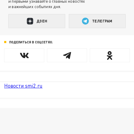
и первыми узнавайте о главных новостях
и важнейших событиях дня.
ДЗЕН
ТЕЛЕГРАМ
ПОДЕЛИТЬСЯ В СОЦСЕТЯХ:
Новости smi2.ru