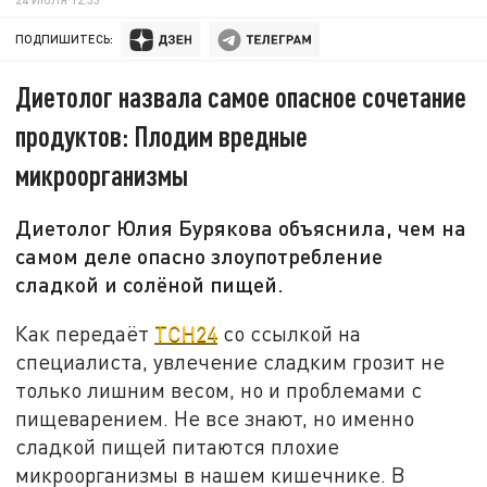
ПОДПИШИТЕСЬ:
Диетолог назвала самое опасное сочетание
продуктов: Плодим вредные
микроорганизмы
Диетолог Юлия Бурякова объяснила, чем на
самом деле опасно злоупотребление
сладкой и солёной пищей.
Как передаёт
ТСН24
со ссылкой на
специалиста, увлечение сладким грозит не
только лишним весом, но и проблемами с
пищеварением. Не все знают, но именно
сладкой пищей питаются плохие
микроорганизмы в нашем кишечнике. В