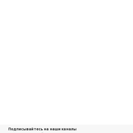
Подписывайтесь на наши каналы