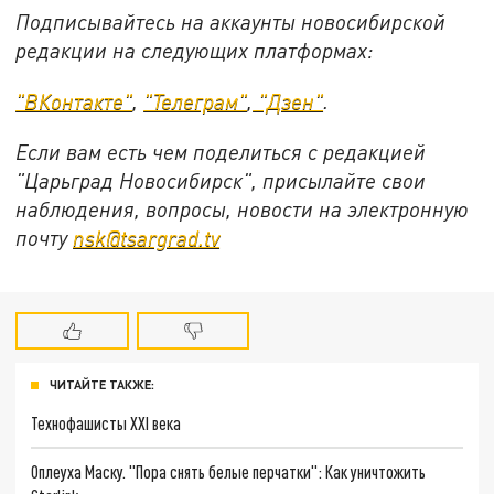
Подписывайтесь на аккаунты новосибирской
редакции на следующих платформах:
"ВКонтакте"
,
"Телеграм"
,
"Дзен"
.
Если вам есть чем поделиться с редакцией
"Царьград Новосибирск", присылайте свои
наблюдения, вопросы, новости на электронную
почту
nsk@tsargrad.tv
ЧИТАЙТЕ ТАКЖЕ:
Технофашисты XXI века
Оплеуха Маску. "Пора снять белые перчатки": Как уничтожить