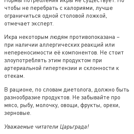
чтобы не перебрать с калориями, лучше
ограничиться одной столовой ложкой,
отмечает эксперт.
Икра некоторым людям противопоказана –
при наличии аллергических реакций или
непереносимости её компонентов. Не стоит
злоупотреблять этим продуктом при
артериальной гипертензии и склонности к
отекам.
В рационе, по словам диетолога, должно быть
разнообразие продуктов. Не забывайте про
мясо, рыбу, молочку, овощи, фрукты, орехи,
зерновые.
Уважаемые читатели Царьграда!