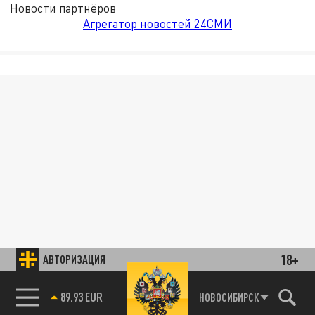
Новости партнёров
Агрегатор новостей 24СМИ
18+
АВТОРИЗАЦИЯ
89.93 EUR
НОВОСИБИРСК