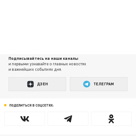
Подписывайтесь на наши каналы
и первыми узнавайте о главных новостях
и важнейших событиях дня.
ДЗЕН
ТЕЛЕГРАМ
ПОДЕЛИТЬСЯ В СОЦСЕТЯХ: