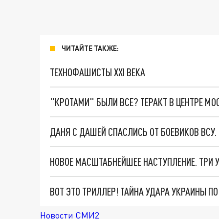
ЧИТАЙТЕ ТАКЖЕ:
ТЕХНОФАШИСТЫ XXI ВЕКА
"КРОТАМИ" БЫЛИ ВСЕ? ТЕРАКТ В ЦЕНТРЕ М
ДАНЯ С ДАШЕЙ СПАСЛИСЬ ОТ БОЕВИКОВ ВСУ
ВОТ ЭТО ТРИЛЛЕР! ТАЙНА УДАРА УКРАИНЫ П
Новости СМИ2