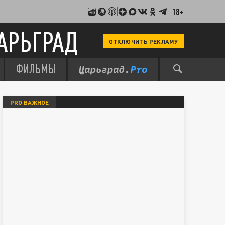
18+
АРЬГРАД
ОТКЛЮЧИТЬ РЕКЛАМУ
ФИЛЬМЫ
PRO ВАЖНОЕ