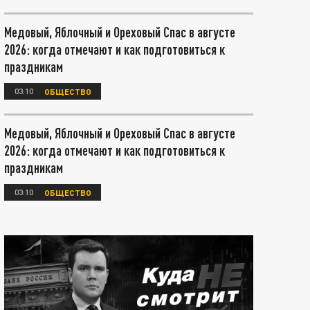
Медовый, Яблочный и Ореховый Спас в августе
2026: когда отмечают и как подготовиться к
праздникам
03:10
ОБЩЕСТВО
Медовый, Яблочный и Ореховый Спас в августе
2026: когда отмечают и как подготовиться к
праздникам
03:10
ОБЩЕСТВО