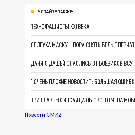
ЧИТАЙТЕ ТАКЖЕ:
ТЕХНОФАШИСТЫ XXI ВЕКА
ОПЛЕУХА МАСКУ. "ПОРА СНЯТЬ БЕЛЫЕ ПЕРЧА
ДАНЯ С ДАШЕЙ СПАСЛИСЬ ОТ БОЕВИКОВ ВСУ
Новости СМИ2