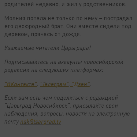
родителей недавно, и жил у родственников.
Молния попала не только по нему – пострадал
его двоюродный брат. Они вместе сидели под
деревом, прячась от дождя.
Уважаемые читатели Царьграда!
Подписывайтесь на аккаунты новосибирской
редакции на следующих платформах:
"ВКонтакте"
,
"Телеграм"
,
"Дзен"
.
Если вам есть чем поделиться с редакцией
"Царьград Новосибирск", присылайте свои
наблюдения, вопросы, новости на электронную
почту
nsk@tsargrad.tv