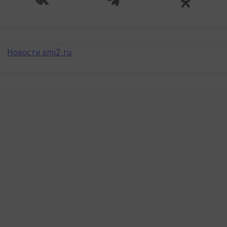
Новости smi2.ru