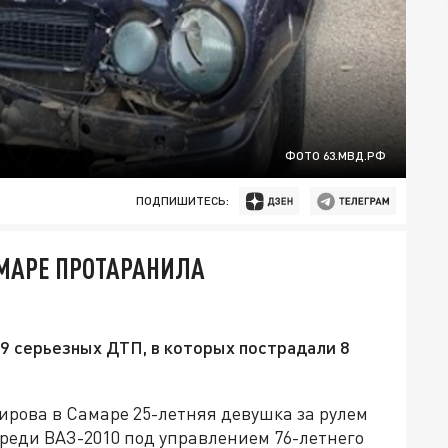
ФОТО 63.МВД.РФ
ПОДПИШИТЕСЬ:
МАРЕ ПРОТАРАНИЛА
9 серьезных ДТП, в которых пострадали 8
Кирова в Самаре 25-летняя девушка за рулем
реди ВАЗ-2010 под управлением 76-летнего