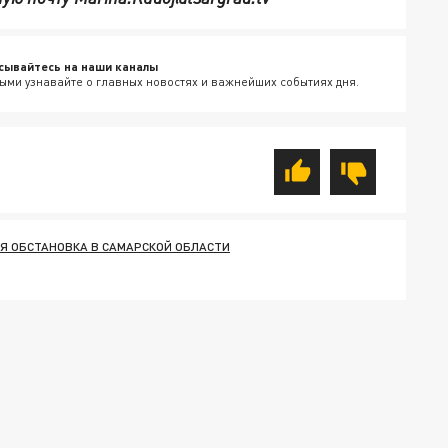
сывайтесь на наши каналы
ыми узнавайте о главных новостях и важнейших событиях дня.
 ОБСТАНОВКА В САМАРСКОЙ ОБЛАСТИ