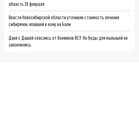
область 20 февраля
Власти Новосибирской области уточнили стоимость лечения
сибирячки, впавшей в кому на Бали
Даня с Дашей спаслись от боевиков ВСУ. Но беды для малышей не
закончились