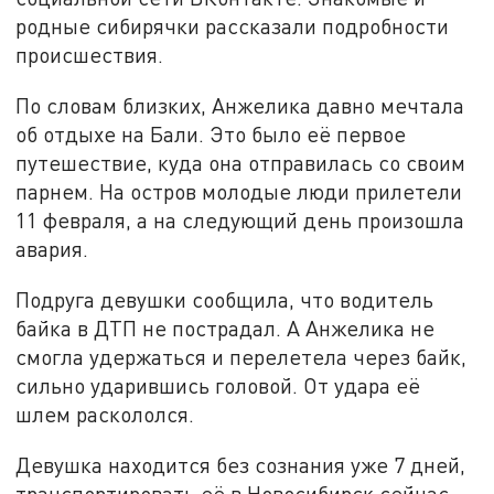
родные сибирячки рассказали подробности
происшествия.
По словам близких, Анжелика давно мечтала
об отдыхе на Бали. Это было её первое
путешествие, куда она отправилась со своим
парнем. На остров молодые люди прилетели
11 февраля, а на следующий день произошла
авария.
Подруга девушки сообщила, что водитель
байка в ДТП не пострадал. А Анжелика не
смогла удержаться и перелетела через байк,
сильно ударившись головой. От удара её
шлем раскололся.
Девушка находится без сознания уже 7 дней,
транспортировать её в Новосибирск сейчас