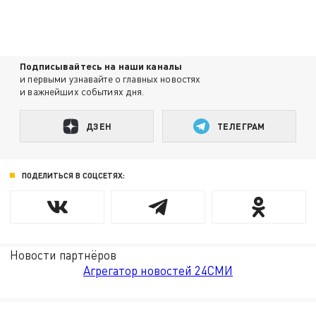
Подписывайтесь на наши каналы
и первыми узнавайте о главных новостях
и важнейших событиях дня.
ДЗЕН
ТЕЛЕГРАМ
ПОДЕЛИТЬСЯ В СОЦСЕТЯХ:
Новости партнёров
Агрегатор новостей 24СМИ