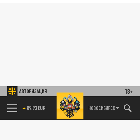
18+
АВТОРИЗАЦИЯ
89.93 EUR
НОВОСИБИРСК