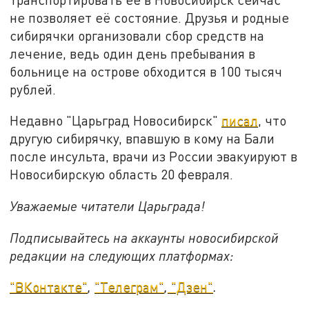
не позволяет её состояние. Друзья и родные
сибирячки организовали сбор средств на
лечение, ведь один день пребывания в
больнице на острове обходится в 100 тысяч
рублей.
Недавно "Царьград Новосибирск"
писал
, что
другую сибирячку, впавшую в кому на Бали
после инсульта, врачи из России эвакуируют в
Новосибирскую область 20 февраля.
Уважаемые читатели Царьграда!
Подписывайтесь на аккаунты новосибирской
редакции на следующих платформах:
"ВКонтакте"
,
"Телеграм"
,
"Дзен"
.