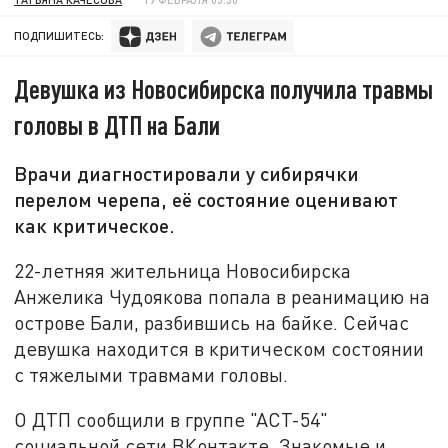
ПОДПИШИТЕСЬ:
Девушка из Новосибирска получила травмы
головы в ДТП на Бали
Врачи диагностировали у сибирячки
перелом черепа, её состояние оценивают
как критическое.
22-летняя жительница Новосибирска
Анжелика Чудоякова попала в реанимацию на
острове Бали, разбившись на байке. Сейчас
девушка находится в критическом состоянии
с тяжелыми травмами головы.
О ДТП сообщили в группе "АСТ-54"
социальной сети ВКонтакте. Знакомые и