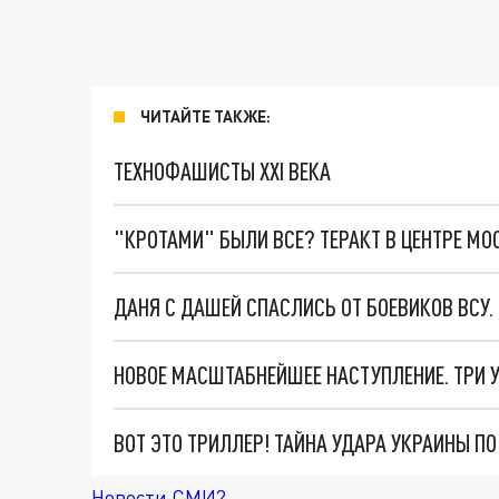
ЧИТАЙТЕ ТАКЖЕ:
ТЕХНОФАШИСТЫ XXI ВЕКА
"КРОТАМИ" БЫЛИ ВСЕ? ТЕРАКТ В ЦЕНТРЕ М
ДАНЯ С ДАШЕЙ СПАСЛИСЬ ОТ БОЕВИКОВ ВСУ
ВОТ ЭТО ТРИЛЛЕР! ТАЙНА УДАРА УКРАИНЫ П
Новости СМИ2