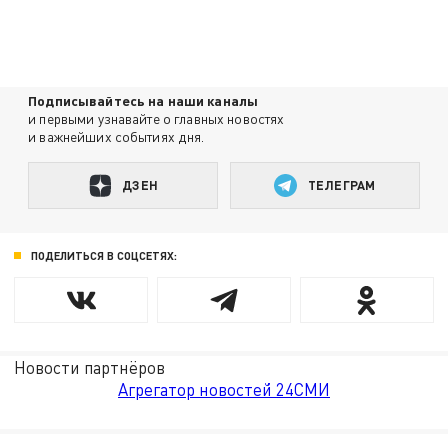
Подписывайтесь на наши каналы
и первыми узнавайте о главных новостях
и важнейших событиях дня.
ДЗЕН
ТЕЛЕГРАМ
ПОДЕЛИТЬСЯ В СОЦСЕТЯХ:
Новости партнёров
Агрегатор новостей 24СМИ