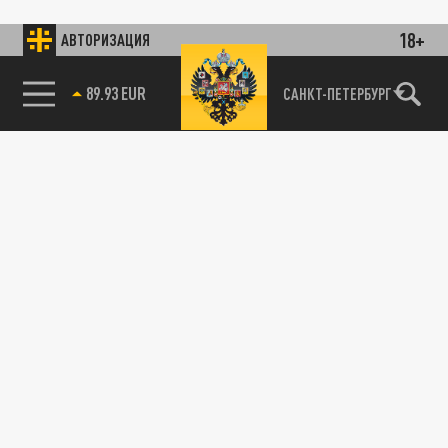
18+
АВТОРИЗАЦИЯ
89.93 EUR
САНКТ-ПЕТЕРБУРГ