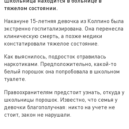
Школьница находится в больнице в
тяжелом состоянии.
Накануне 15-летняя девочка из Колпино была
экстренно госпитализирована. Она перенесла
клиническую смерть, а позже медики
констатировали тяжелое состояние.
Как выяснилось, подросток отравилась
наркотиками. Предположительно, какой-то
белый порошок она попробовала в школьном
туалете.
Правоохранителям предстоит узнать, откуда у
школьницы порошок. Известно, что семья у
девочки благополучная: никто на учете не
стоит, закон не нарушали.