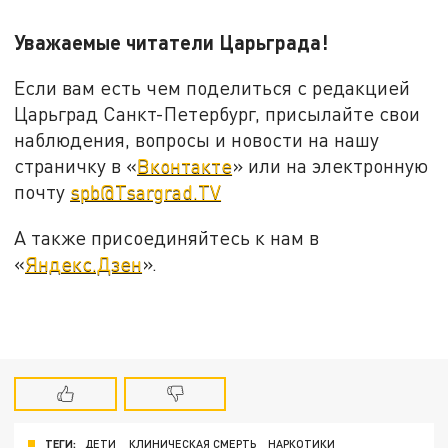
Уважаемые читатели Царьграда!
Если вам есть чем поделиться с редакцией
Царьград Санкт-Петербург, присылайте свои
наблюдения, вопросы и новости на нашу
страничку в «
Вконтакте
» или на электронную
почту
spb@Tsargrad.TV
А также присоединяйтесь к нам в
«
Яндекс.Дзен
».
ТЕГИ:
ДЕТИ
КЛИНИЧЕСКАЯ СМЕРТЬ
НАРКОТИКИ