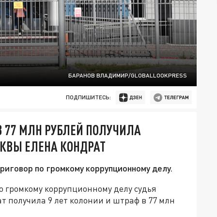
БАРАНОВ ВЛАДИМИР/GLOBALLOOKPRESS
ПОДПИШИТЕСЬ:
В 77 МЛН РУБЛЕЙ ПОЛУЧИЛА
СКВЫ ЕЛЕНА КОНДРАТ
риговор по громкому коррупционному делу.
о громкому коррупционному делу судья
 получила 9 лет колонии и штраф в 77 млн