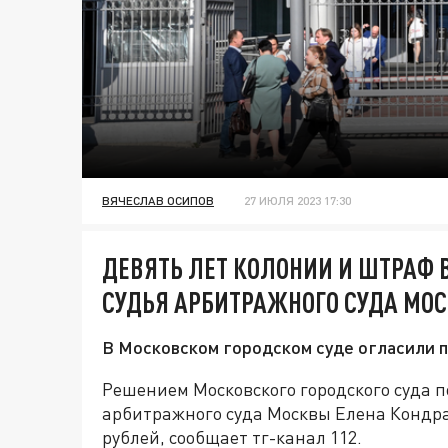
ВЯЧЕСЛАВ ОСИПОВ
27 ИЮЛЯ 2023 17:30
ДЕВЯТЬ ЛЕТ КОЛОНИИ И ШТРАФ 
СУДЬЯ АРБИТРАЖНОГО СУДА МО
В Московском городском суде огласили п
Решением Московского городского суда п
арбитражного суда Москвы Елена Кондрат
рублей, сообщает тг-канал 112.